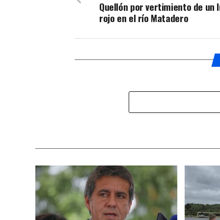
Quellón por vertimiento de un l
rojo en el río Matadero