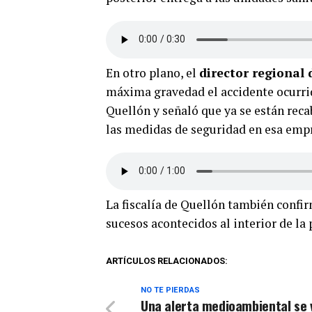
En otro plano, el
director regional
máxima gravedad el accidente ocurrid
Quellón y señaló que ya se están reca
las medidas de seguridad en esa emp
La fiscalía de Quellón también confir
sucesos acontecidos al interior de la
ARTÍCULOS RELACIONADOS:
NO TE PIERDAS
Una alerta medioambiental se v