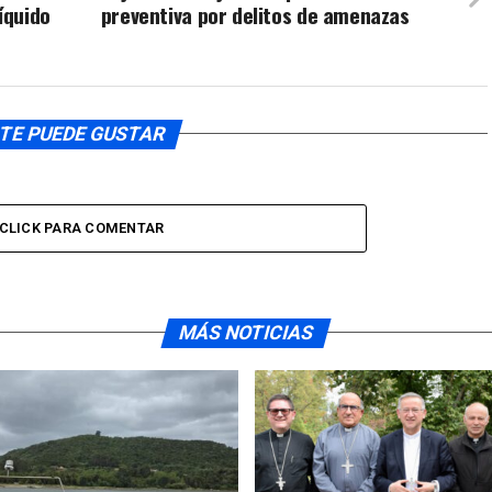
íquido
preventiva por delitos de amenazas
TE PUEDE GUSTAR
CLICK PARA COMENTAR
MÁS NOTICIAS