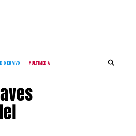
DIO EN VIVO
MULTIMEDIA
raves
del