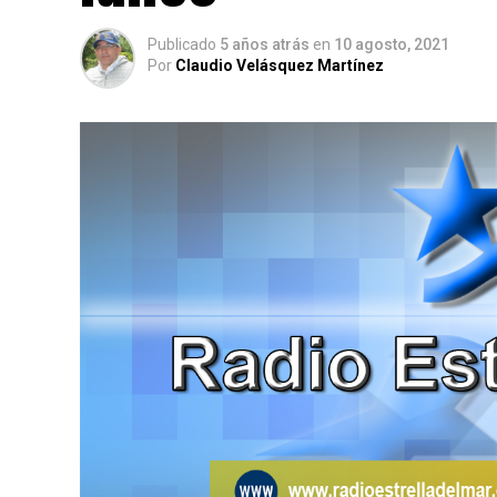
Publicado
5 años atrás
en
10 agosto, 2021
Por
Claudio Velásquez Martínez