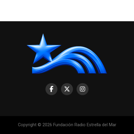
Copyright © 2026 Fundación Radio Estrella del Mar