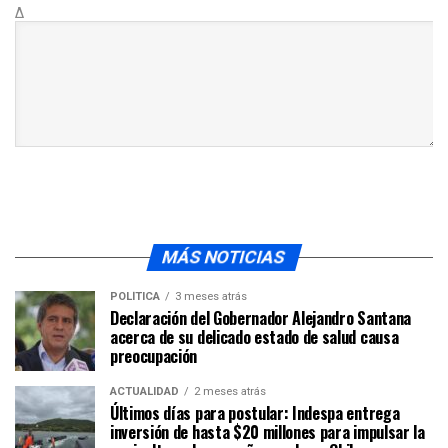
Δ
MÁS NOTICIAS
POLÍTICA
3 meses atrás
Declaración del Gobernador Alejandro Santana
acerca de su delicado estado de salud causa
preocupación
ACTUALIDAD
2 meses atrás
Últimos días para postular: Indespa entrega
inversión de hasta $20 millones para impulsar la