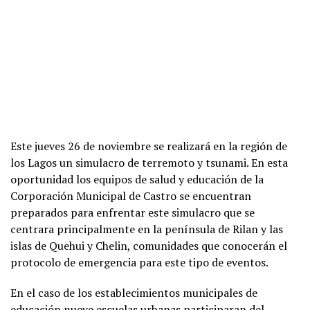
Este jueves 26 de noviembre se realizará en la región de
los Lagos un simulacro de terremoto y tsunami. En esta
oportunidad los equipos de salud y educación de la
Corporación Municipal de Castro se encuentran
preparados para enfrentar este simulacro que se
centrara principalmente en la península de Rilan y las
islas de Quehui y Chelin, comunidades que conocerán el
protocolo de emergencia para este tipo de eventos.
En el caso de los establecimientos municipales de
educación nueve escuelas urbanas participaran del