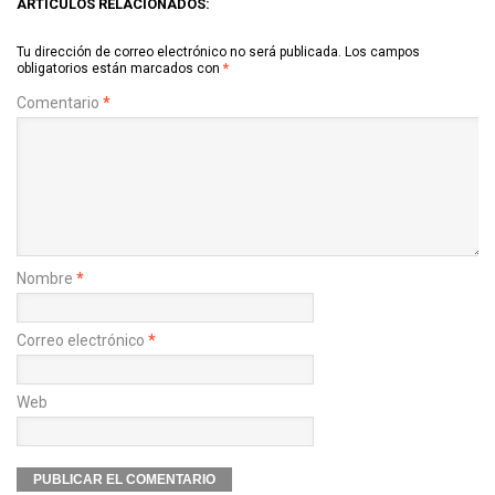
ARTÍCULOS RELACIONADOS:
Tu dirección de correo electrónico no será publicada.
Los campos
obligatorios están marcados con
*
Comentario
*
Nombre
*
Correo electrónico
*
Web