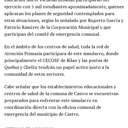
ejercicio con 5 mil estudiantes aproximadamente, quienes
aplicaran los planes de seguridad contemplados para
estas situaciones, según lo señalado por Ruperto García y
Patricio Ramírez de la Corporación Municipal y que
participan del comité de emergencia comunal.
En el ámbito de los centros de salud, toda la red de
Atención Primaria participara de este simulacro, donde
principalmente el CECOSF de Rilan y las postas de
Quehui y Chelín tendrán un papel activo junto a la
comunidad de estos sectores.
Cabe señalar que los establecimientos educacionales y
centros de salud de la comuna de Castro se encuentran
preparados para enfrentar este simulacro en
coordinación directa con la oficina comunal de
emergencia del municipio de Castro.