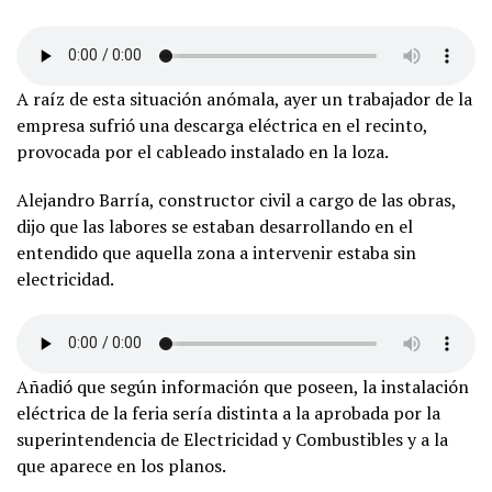
A raíz de esta situación anómala, ayer un trabajador de la
empresa sufrió una descarga eléctrica en el recinto,
provocada por el cableado instalado en la loza.
Alejandro Barría, constructor civil a cargo de las obras,
dijo que las labores se estaban desarrollando en el
entendido que aquella zona a intervenir estaba sin
electricidad.
Añadió que según información que poseen, la instalación
eléctrica de la feria sería distinta a la aprobada por la
superintendencia de Electricidad y Combustibles y a la
que aparece en los planos.