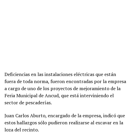
Deficiencias en las instalaciones eléctricas que están
fuera de toda norma, fueron encontradas por la empresa
a cargo de uno de los proyectos de mejoramiento de la
Feria Municipal de Ancud, que está interviniendo el
sector de pescaderías.
Juan Carlos Aburto, encargado de la empresa, indicó que
estos hallazgos sólo pudieron realizarse al excavar en la
loza del recinto.