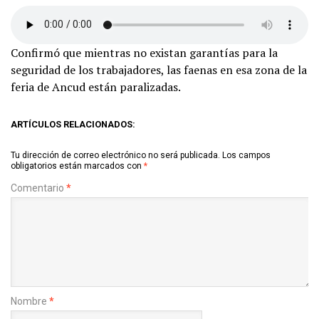
Confirmó que mientras no existan garantías para la
seguridad de los trabajadores, las faenas en esa zona de la
feria de Ancud están paralizadas.
ARTÍCULOS RELACIONADOS:
Tu dirección de correo electrónico no será publicada.
Los campos
obligatorios están marcados con
*
Comentario
*
Nombre
*