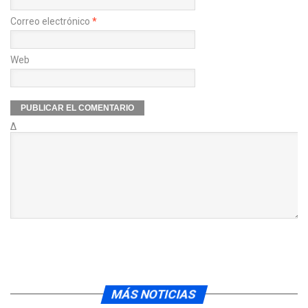
Correo electrónico
*
Web
Δ
MÁS NOTICIAS