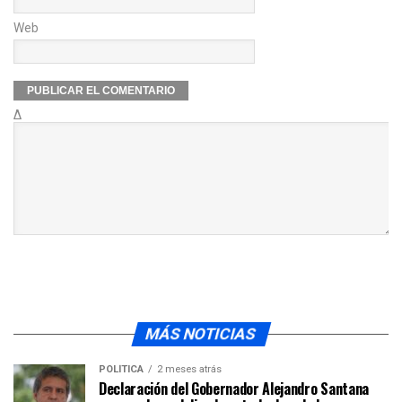
Web
Δ
MÁS NOTICIAS
POLÍTICA
2 meses atrás
Declaración del Gobernador Alejandro Santana