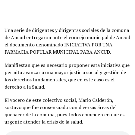
Una serie de dirigentes y dirigentas sociales de la comuna
de Ancud entregaron ante el concejo municipal de Ancud
el documento denominado INICIATIVA POR UNA
FARMACIA POPULAR MUNICIPAL PARA ANCUD.
Manifiestan que es necesario proponer esta iniciativa que
permita avanzar a una mayor justicia social y gestión de
los derechos fundamentales, que en este caso es el
derecho a la Salud.
El vocero de este colectivo social, Mario Calderón,
sostuvo que fue consensuado con diversas áreas del
quehacer de la comuna, pues todos coinciden en que es
urgente atender la crisis de la salud.