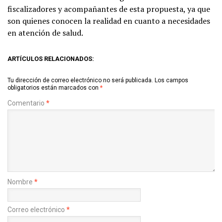
fiscalizadores y acompañantes de esta propuesta, ya que
son quienes conocen la realidad en cuanto a necesidades
en atención de salud.
ARTÍCULOS RELACIONADOS:
Tu dirección de correo electrónico no será publicada.
Los campos
obligatorios están marcados con
*
Comentario
*
Nombre
*
Correo electrónico
*