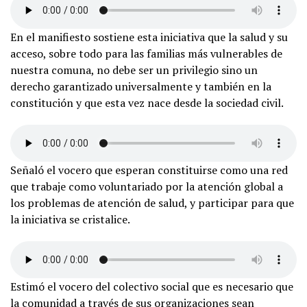
En el manifiesto sostiene esta iniciativa que la salud y su
acceso, sobre todo para las familias más vulnerables de
nuestra comuna, no debe ser un privilegio sino un
derecho garantizado universalmente y también en la
constitución y que esta vez nace desde la sociedad civil.
Señaló el vocero que esperan constituirse como una red
que trabaje como voluntariado por la atención global a
los problemas de atención de salud, y participar para que
la iniciativa se cristalice.
Estimó el vocero del colectivo social que es necesario que
la comunidad a través de sus organizaciones sean