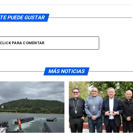
TE PUEDE GUSTAR
CLICK PARA COMENTAR
MÁS NOTICIAS