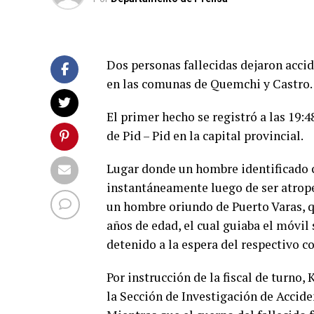
Dos personas fallecidas dejaron accid
en las comunas de Quemchi y Castro.
El primer hecho se registró a las 19:4
de Pid – Pid en la capital provincial.
Lugar donde un hombre identificado co
instantáneamente luego de ser atrop
un hombre oriundo de Puerto Varas, qu
años de edad, el cual guiaba el móvil 
detenido a la espera del respectivo c
Por instrucción de la fiscal de turno
la Sección de Investigación de Accide