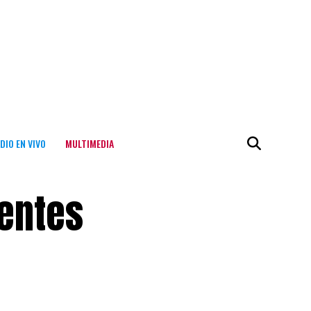
DIO EN VIVO
MULTIMEDIA
dentes