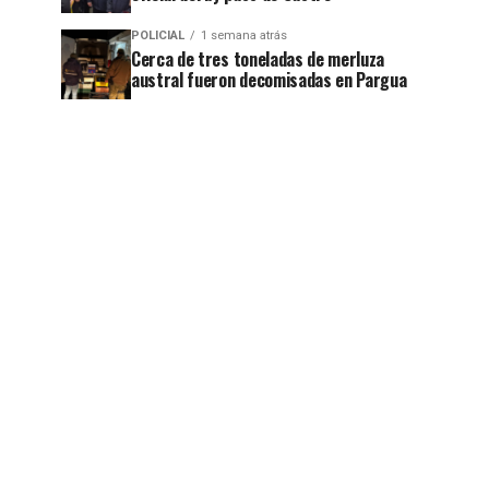
POLICIAL
1 semana atrás
Cerca de tres toneladas de merluza
austral fueron decomisadas en Pargua