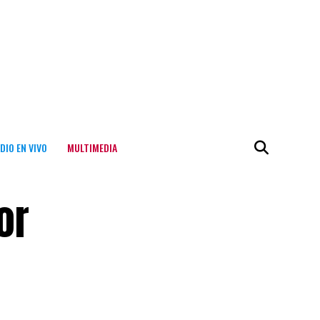
DIO EN VIVO
MULTIMEDIA
or