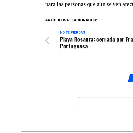
para las personas que aún se ven afect
ARTÍCULOS RELACIONADOS:
NO TE PIERDAS
Playa Rosaura: cerrada por Fr
Portuguesa