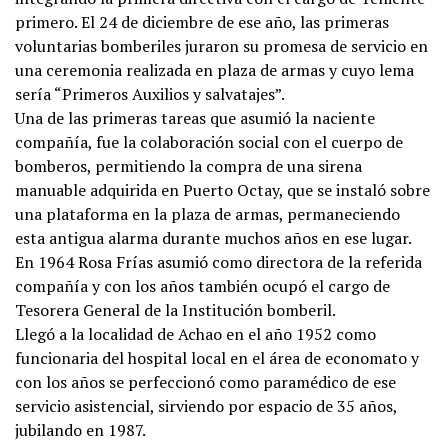
primero. El 24 de diciembre de ese año, las primeras
voluntarias bomberiles juraron su promesa de servicio en
una ceremonia realizada en plaza de armas y cuyo lema
sería “Primeros Auxilios y salvatajes”.
Una de las primeras tareas que asumió la naciente
compañía, fue la colaboración social con el cuerpo de
bomberos, permitiendo la compra de una sirena
manuable adquirida en Puerto Octay, que se instaló sobre
una plataforma en la plaza de armas, permaneciendo
esta antigua alarma durante muchos años en ese lugar.
En 1964 Rosa Frías asumió como directora de la referida
compañía y con los años también ocupó el cargo de
Tesorera General de la Institución bomberil.
Llegó a la localidad de Achao en el año 1952 como
funcionaria del hospital local en el área de economato y
con los años se perfeccionó como paramédico de ese
servicio asistencial, sirviendo por espacio de 35 años,
jubilando en 1987.