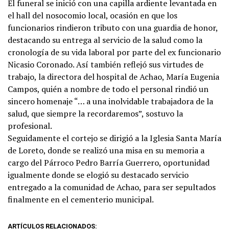
El funeral se inició con una capilla ardiente levantada en
el hall del nosocomio local, ocasión en que los
funcionarios rindieron tributo con una guardia de honor,
destacando su entrega al servicio de la salud como la
cronología de su vida laboral por parte del ex funcionario
Nicasio Coronado. Así también reflejó sus virtudes de
trabajo, la directora del hospital de Achao, María Eugenia
Campos, quién a nombre de todo el personal rindió un
sincero homenaje “… a una inolvidable trabajadora de la
salud, que siempre la recordaremos”, sostuvo la
profesional.
Seguidamente el cortejo se dirigió a la Iglesia Santa María
de Loreto, donde se realizó una misa en su memoria a
cargo del Párroco Pedro Barría Guerrero, oportunidad
igualmente donde se elogió su destacado servicio
entregado a la comunidad de Achao, para ser sepultados
finalmente en el cementerio municipal.
ARTÍCULOS RELACIONADOS: