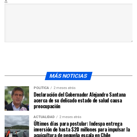
Δ
MÁS NOTICIAS
POLÍTICA
2 meses atrás
Declaración del Gobernador Alejandro Santana
acerca de su delicado estado de salud causa
preocupación
ACTUALIDAD
2 meses atrás
Últimos días para postular: Indespa entrega
inversión de hasta $20 millones para impulsar la
acuicultura de pequeña escala en Chile