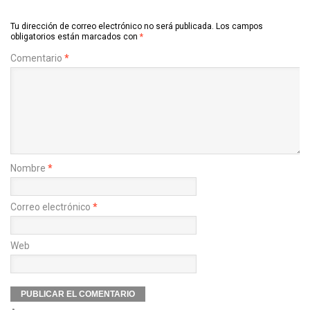
Tu dirección de correo electrónico no será publicada.
Los campos
obligatorios están marcados con
*
Comentario
*
Nombre
*
Correo electrónico
*
Web