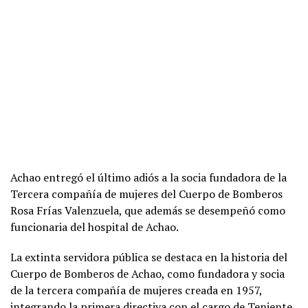
Achao entregó el último adiós a la socia fundadora de la
Tercera compañía de mujeres del Cuerpo de Bomberos
Rosa Frías Valenzuela, que además se desempeñó como
funcionaria del hospital de Achao.
La extinta servidora pública se destaca en la historia del
Cuerpo de Bomberos de Achao, como fundadora y socia
de la tercera compañía de mujeres creada en 1957,
integrando la primera directiva con el cargo de Teniente