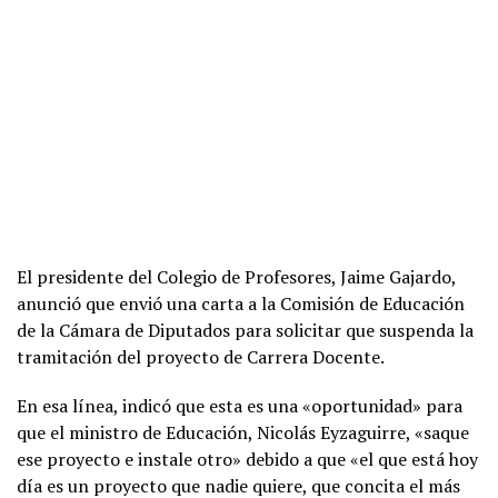
El presidente del Colegio de Profesores, Jaime Gajardo,
anunció que envió una carta a la Comisión de Educación
de la Cámara de Diputados para solicitar que suspenda la
tramitación del proyecto de Carrera Docente.
En esa línea, indicó que esta es una «oportunidad» para
que el ministro de Educación, Nicolás Eyzaguirre, «saque
ese proyecto e instale otro» debido a que «el que está hoy
día es un proyecto que nadie quiere, que concita el más