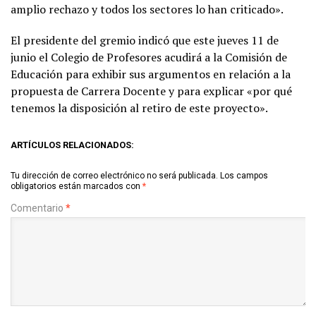
amplio rechazo y todos los sectores lo han criticado».
El presidente del gremio indicó que este jueves 11 de
junio el Colegio de Profesores acudirá a la Comisión de
Educación para exhibir sus argumentos en relación a la
propuesta de Carrera Docente y para explicar «por qué
tenemos la disposición al retiro de este proyecto».
ARTÍCULOS RELACIONADOS:
Tu dirección de correo electrónico no será publicada.
Los campos
obligatorios están marcados con
*
Comentario
*