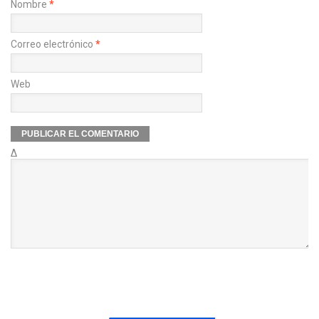
Nombre
*
Correo electrónico
*
Web
Δ