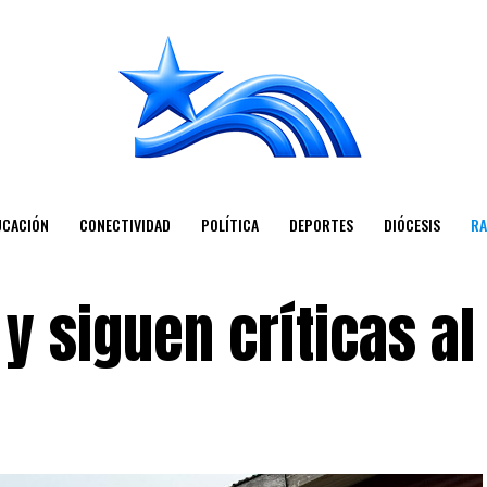
UCACIÓN
CONECTIVIDAD
POLÍTICA
DEPORTES
DIÓCESIS
RA
y siguen críticas al