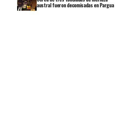
austral fueron decomisadas en Pargua