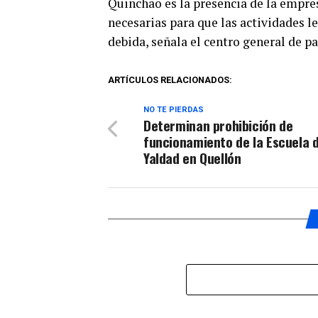
Quinchao es la presencia de la empre
necesarias para que las actividades l
debida, señala el centro general de 
ARTÍCULOS RELACIONADOS:
NO TE PIERDAS
Determinan prohibición de
funcionamiento de la Escuela 
Yaldad en Quellón