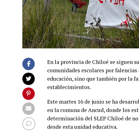
En la provincia de Chiloé se siguen 
comunidades escolares por falencias a
educación, sino que también por la fa
establecimientos.
Este martes 16 de junio se ha desarro
en la comuna de Ancud, donde los est
determinación del SLEP Chiloé de no 
desde esta unidad educativa.