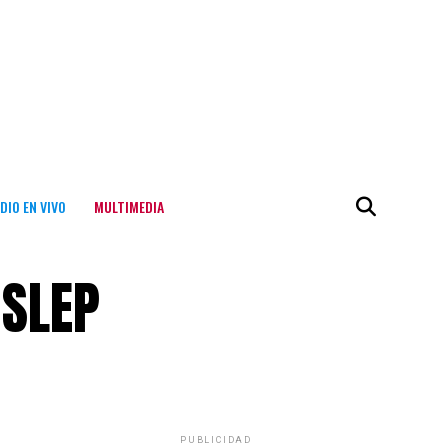
DIO EN VIVO
MULTIMEDIA
 SLEP
PUBLICIDAD