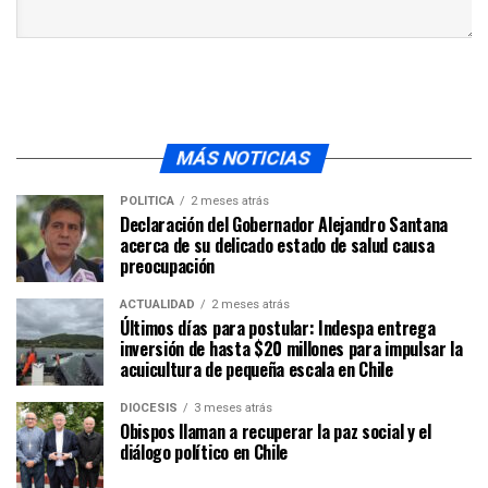
MÁS NOTICIAS
POLÍTICA
2 meses atrás
Declaración del Gobernador Alejandro Santana
acerca de su delicado estado de salud causa
preocupación
ACTUALIDAD
2 meses atrás
Últimos días para postular: Indespa entrega
inversión de hasta $20 millones para impulsar la
acuicultura de pequeña escala en Chile
DIÓCESIS
3 meses atrás
Obispos llaman a recuperar la paz social y el
diálogo político en Chile