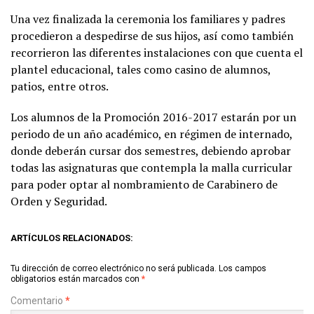
Una vez finalizada la ceremonia los familiares y padres
procedieron a despedirse de sus hijos, así como también
recorrieron las diferentes instalaciones con que cuenta el
plantel educacional, tales como casino de alumnos,
patios, entre otros.
Los alumnos de la Promoción 2016-2017 estarán por un
periodo de un año académico, en régimen de internado,
donde deberán cursar dos semestres, debiendo aprobar
todas las asignaturas que contempla la malla curricular
para poder optar al nombramiento de Carabinero de
Orden y Seguridad.
ARTÍCULOS RELACIONADOS:
Tu dirección de correo electrónico no será publicada.
Los campos
obligatorios están marcados con
*
Comentario
*