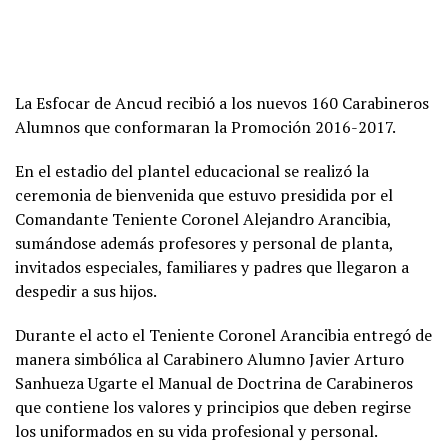
La Esfocar de Ancud recibió a los nuevos 160 Carabineros
Alumnos que conformaran la Promoción 2016-2017.
En el estadio del plantel educacional se realizó la
ceremonia de bienvenida que estuvo presidida por el
Comandante Teniente Coronel Alejandro Arancibia,
sumándose además profesores y personal de planta,
invitados especiales, familiares y padres que llegaron a
despedir a sus hijos.
Durante el acto el Teniente Coronel Arancibia entregó de
manera simbólica al Carabinero Alumno Javier Arturo
Sanhueza Ugarte el Manual de Doctrina de Carabineros
que contiene los valores y principios que deben regirse
los uniformados en su vida profesional y personal.