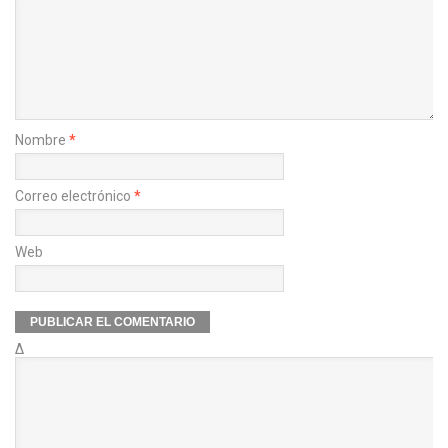
Nombre
*
Correo electrónico
*
Web
Δ