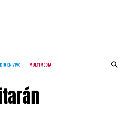
DIO EN VIVO
MULTIMEDIA
itarán