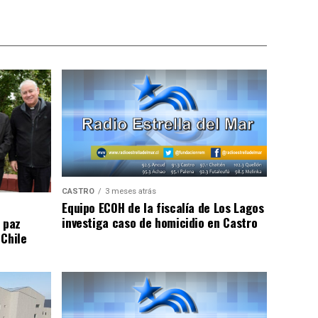
CASTRO
3 meses atrás
Equipo ECOH de la fiscalía de Los Lagos
investiga caso de homicidio en Castro
 paz
 Chile