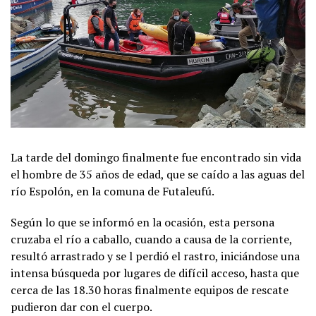
La tarde del domingo finalmente fue encontrado sin vida
el hombre de 35 años de edad, que se caído a las aguas del
río Espolón, en la comuna de Futaleufú.
Según lo que se informó en la ocasión, esta persona
cruzaba el río a caballo, cuando a causa de la corriente,
resultó arrastrado y se l perdió el rastro, iniciándose una
intensa búsqueda por lugares de difícil acceso, hasta que
cerca de las 18.30 horas finalmente equipos de rescate
pudieron dar con el cuerpo.