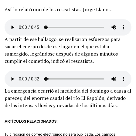
Así lo relató uno de los rescatistas, Jorge Llanos.
A partir de ese hallazgo, se realizaron esfuerzos para
sacar el cuerpo desde ese lugar en el que estaba
sumergido, lográndose después de algunos minutos
cumplir el cometido, indicó el rescatista.
La emergencia ocurrió al mediodía del domingo a causa al
parecer, del enorme caudal del río El Espolón, derivado
de las intensas lluvias y nevadas de los últimos días.
ARTÍCULOS RELACIONADOS:
Tu dirección de correo electrónico no será publicada.
Los campos