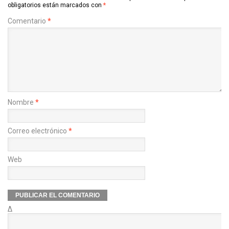
obligatorios están marcados con
*
Comentario
*
Nombre
*
Correo electrónico
*
Web
Δ