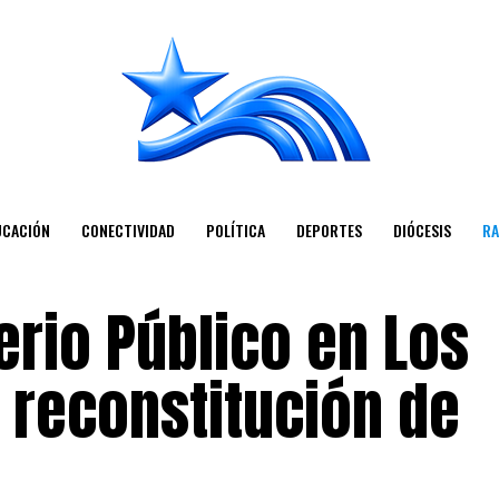
UCACIÓN
CONECTIVIDAD
POLÍTICA
DEPORTES
DIÓCESIS
RA
terio Público en Los
 reconstitución de