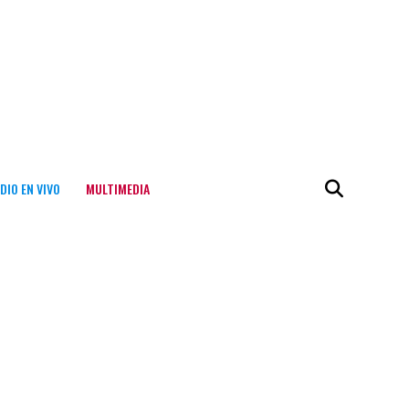
DIO EN VIVO
MULTIMEDIA