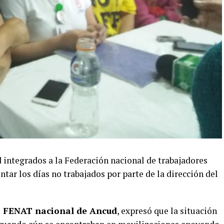
d integrados a la Federación nacional de trabajadores
tar los días no trabajados por parte de la dirección del
la FENAT nacional de Ancud
, expresó que la situación