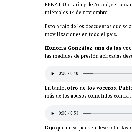
FENAT Unitaria y de Ancud, se tomaro
miércoles 14 de noviembre.
Esto a raíz de los descuentos que se a
movilizaciones en todo el país.
Honoria González, una de las voc
las medidas de presión aplicadas desd
En tanto,
otro de los voceros, Pabl
más de los abusos cometidos contra l
Dijo que no se pueden descontar las 