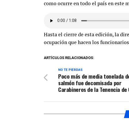
como ocurre en todo el país en este
Hasta el cierre de esta edición, la di
ocupación que hacen los funcionarios 
ARTÍCULOS RELACIONADOS:
NO TE PIERDAS
Poco más de media tonelada d
salmón fue decomisada por
Carabineros de la Tenencia de