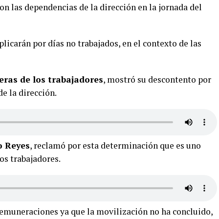
n las dependencias de la dirección en la jornada del
plicarán por días no trabajados, en el contexto de las
eras de los trabajadores
, mostró su descontento por
e la dirección.
o Reyes
, reclamó por esta determinación que es uno
os trabajadores.
remuneraciones ya que la movilización no ha concluido,