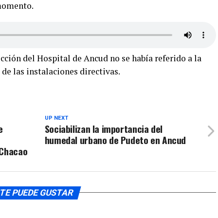
 momento.
rección del Hospital de Ancud no se había referido a la
de las instalaciones directivas.
UP NEXT
e
Sociabilizan la importancia del
humedal urbano de Pudeto en Ancud
 Chacao
TE PUEDE GUSTAR