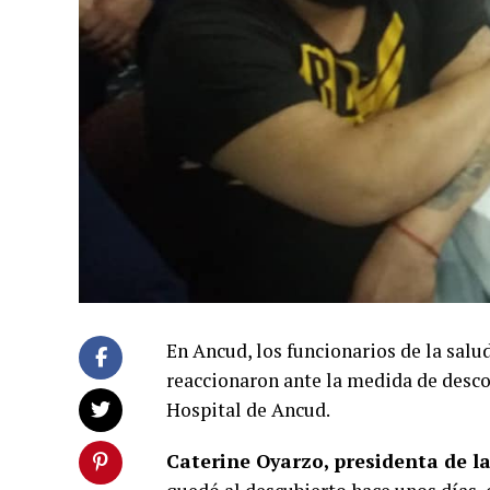
En Ancud, los funcionarios de la salu
reaccionaron ante la medida de descon
Hospital de Ancud.
Caterine Oyarzo, presidenta de 