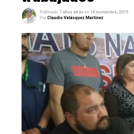
Publicado
7 años atrás
en
14 noviembre, 2019
Por
Claudio Velásquez Martínez