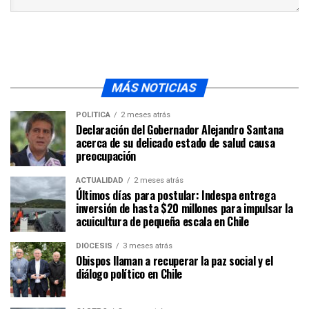
MÁS NOTICIAS
POLÍTICA
2 meses atrás
Declaración del Gobernador Alejandro Santana
acerca de su delicado estado de salud causa
preocupación
ACTUALIDAD
2 meses atrás
Últimos días para postular: Indespa entrega
inversión de hasta $20 millones para impulsar la
acuicultura de pequeña escala en Chile
DIÓCESIS
3 meses atrás
Obispos llaman a recuperar la paz social y el
diálogo político en Chile