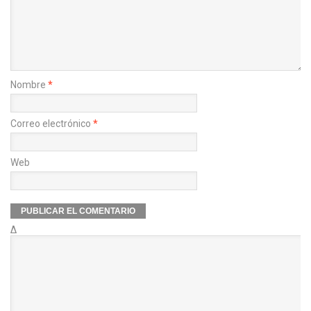
Nombre
*
Correo electrónico
*
Web
Δ