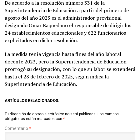
De acuerdo a la resolución número 331 de la
Superintendencia de Educación a partir del primero de
agosto del año 2023 es el administrador provisional
designado Omar Baquedano el responsable de dirigir los
24 establecimientos educacionales y 622 funcionarios
explicitados en dicha resolución.
La medida tenía vigencia hasta fines del año laboral
docente 2023, pero la Superintendencia de Educación
prorrogó su designación, con lo que su labor se extenderá
hasta el 28 de febrero de 2025, según indica la
Superintendencia de Educación.
ARTÍCULOS RELACIONADOS:
Tu dirección de correo electrónico no será publicada.
Los campos
obligatorios están marcados con
*
Comentario
*