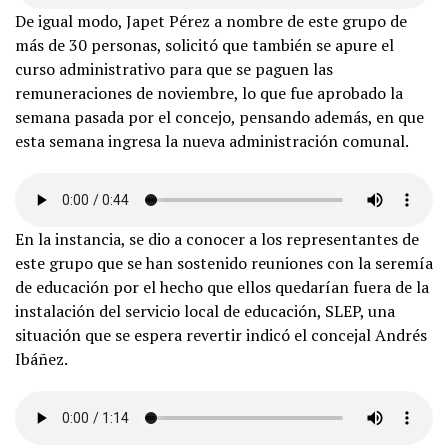
De igual modo, Japet Pérez a nombre de este grupo de
más de 30 personas, solicitó que también se apure el
curso administrativo para que se paguen las
remuneraciones de noviembre, lo que fue aprobado la
semana pasada por el concejo, pensando además, en que
esta semana ingresa la nueva administración comunal.
En la instancia, se dio a conocer a los representantes de
este grupo que se han sostenido reuniones con la seremía
de educación por el hecho que ellos quedarían fuera de la
instalación del servicio local de educación, SLEP, una
situación que se espera revertir indicó el concejal Andrés
Ibáñez.