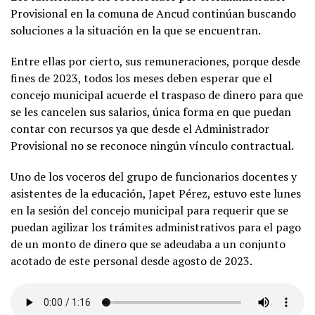
Provisional en la comuna de Ancud continúan buscando
soluciones a la situación en la que se encuentran.
Entre ellas por cierto, sus remuneraciones, porque desde
fines de 2023, todos los meses deben esperar que el
concejo municipal acuerde el traspaso de dinero para que
se les cancelen sus salarios, única forma en que puedan
contar con recursos ya que desde el Administrador
Provisional no se reconoce ningún vínculo contractual.
Uno de los voceros del grupo de funcionarios docentes y
asistentes de la educación, Japet Pérez, estuvo este lunes
en la sesión del concejo municipal para requerir que se
puedan agilizar los trámites administrativos para el pago
de un monto de dinero que se adeudaba a un conjunto
acotado de este personal desde agosto de 2023.