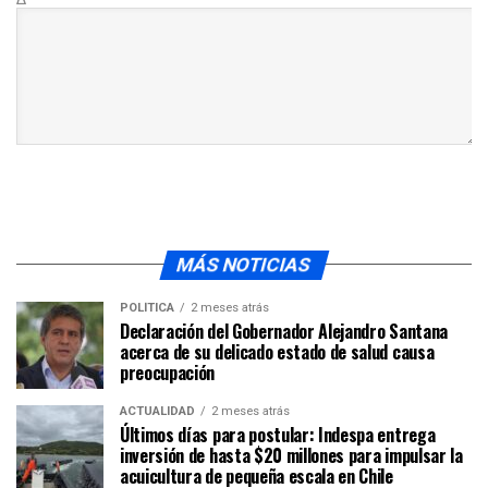
MÁS NOTICIAS
POLÍTICA
2 meses atrás
Declaración del Gobernador Alejandro Santana
acerca de su delicado estado de salud causa
preocupación
ACTUALIDAD
2 meses atrás
Últimos días para postular: Indespa entrega
inversión de hasta $20 millones para impulsar la
acuicultura de pequeña escala en Chile