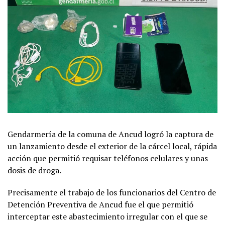
Gendarmería de la comuna de Ancud logró la captura de
un lanzamiento desde el exterior de la cárcel local, rápida
acción que permitió requisar teléfonos celulares y unas
dosis de droga.
Precisamente el trabajo de los funcionarios del Centro de
Detención Preventiva de Ancud fue el que permitió
interceptar este abastecimiento irregular con el que se