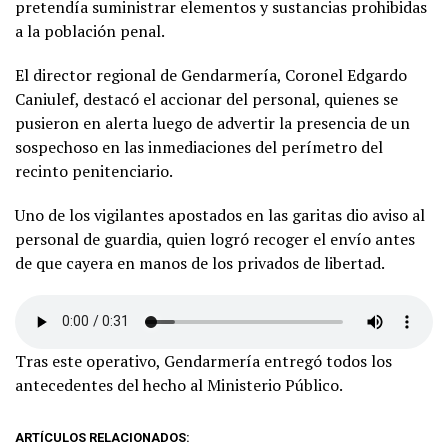
pretendía suministrar elementos y sustancias prohibidas
a la población penal.
El director regional de Gendarmería, Coronel Edgardo
Caniulef, destacó el accionar del personal, quienes se
pusieron en alerta luego de advertir la presencia de un
sospechoso en las inmediaciones del perímetro del
recinto penitenciario.
Uno de los vigilantes apostados en las garitas dio aviso al
personal de guardia, quien logró recoger el envío antes
de que cayera en manos de los privados de libertad.
Tras este operativo, Gendarmería entregó todos los
antecedentes del hecho al Ministerio Público.
ARTÍCULOS RELACIONADOS: