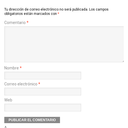
Tu dirección de correo electrónico no será publicada.
Los campos
obligatorios están marcados con
*
Comentario
*
Nombre
*
Correo electrónico
*
Web
Δ