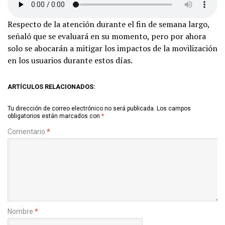
Respecto de la atención durante el fin de semana largo,
señaló que se evaluará en su momento, pero por ahora
solo se abocarán a mitigar los impactos de la movilización
en los usuarios durante estos días.
ARTÍCULOS RELACIONADOS:
Tu dirección de correo electrónico no será publicada.
Los campos
obligatorios están marcados con
*
Comentario
*
Nombre
*