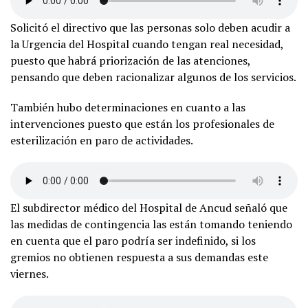
Solicitó el directivo que las personas solo deben acudir a
la Urgencia del Hospital cuando tengan real necesidad,
puesto que habrá priorización de las atenciones,
pensando que deben racionalizar algunos de los servicios.
También hubo determinaciones en cuanto a las
intervenciones puesto que están los profesionales de
esterilización en paro de actividades.
El subdirector médico del Hospital de Ancud señaló que
las medidas de contingencia las están tomando teniendo
en cuenta que el paro podría ser indefinido, si los
gremios no obtienen respuesta a sus demandas este
viernes.