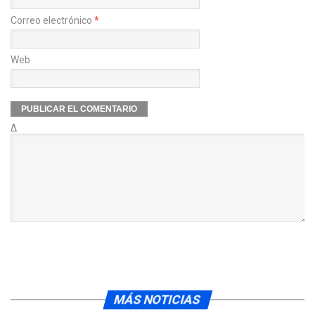
Correo electrónico
*
Web
Δ
MÁS NOTICIAS