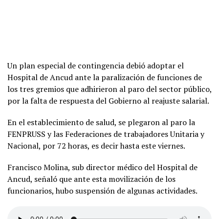
Un plan especial de contingencia debió adoptar el
Hospital de Ancud ante la paralización de funciones de
los tres gremios que adhirieron al paro del sector público,
por la falta de respuesta del Gobierno al reajuste salarial.
En el establecimiento de salud, se plegaron al paro la
FENPRUSS y las Federaciones de trabajadores Unitaria y
Nacional, por 72 horas, es decir hasta este viernes.
Francisco Molina, sub director médico del Hospital de
Ancud, señaló que ante esta movilización de los
funcionarios, hubo suspensión de algunas actividades.