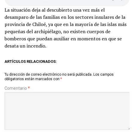
La situación deja al descubierto una vez más el
desamparo de las familias en los sectores insulares de la
provincia de Chiloé, ya que en la mayoría de las islas más
pequeñas del archipiélago, no existen cuerpos de
bomberos que puedan auxiliar en momentos en que se
desata un incendio.
ARTÍCULOS RELACIONADOS:
Tu dirección de correo electrónico no será publicada.
Los campos
obligatorios están marcados con
*
Comentario
*