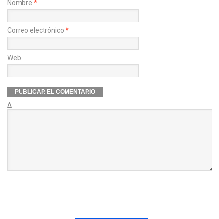
Nombre
*
Correo electrónico
*
Web
Δ