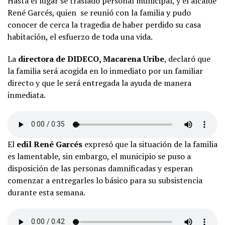
Hasta el lugar se trasladó personal municipal, y el alcalde
René Garcés, quien se reunió con la familia y pudo
conocer de cerca la tragedia de haber perdido su casa
habitación, el esfuerzo de toda una vida.
La
directora de DIDECO, Macarena Uribe
, declaró que
la familia será acogida en lo inmediato por un familiar
directo y que le será entregada la ayuda de manera
inmediata.
El
edil René Garcés
expresó que la situación de la familia
es lamentable, sin embargo, el municipio se puso a
disposición de las personas damnificadas y esperan
comenzar a entregarles lo básico para su subsistencia
durante esta semana.