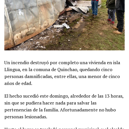
Un incendio destruyó por completo una vivienda en isla
Llingua, en la comuna de Quinchao, quedando cinco
personas damnificadas, entre ellas, una menor de cinco
años de edad.
El hecho sucedió este domingo, alrededor de las 13 horas,
sin que se pudiera hacer nada para salvar las
pertenencias de la familia. Afortunadamente no hubo
personas lesionadas.