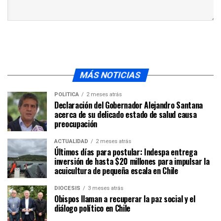
MÁS NOTICIAS
POLÍTICA
2 meses atrás
Declaración del Gobernador Alejandro Santana
acerca de su delicado estado de salud causa
preocupación
ACTUALIDAD
2 meses atrás
Últimos días para postular: Indespa entrega
inversión de hasta $20 millones para impulsar la
acuicultura de pequeña escala en Chile
DIÓCESIS
3 meses atrás
Obispos llaman a recuperar la paz social y el
diálogo político en Chile