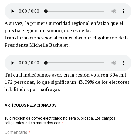
A su vez, la primera autoridad regional enfatizó que el
país ha elegido un camino, que es de las
transformaciones sociales iniciadas por el gobierno de la
Presidenta Michelle Bachelet.
Tal cual indicábamos ayer, en la región votaron 304 mil
172 personas, lo que significa un 43,09% de los electores
habilitados para sufragar.
ARTÍCULOS RELACIONADOS:
Tu dirección de correo electrónico no será publicada.
Los campos
obligatorios están marcados con
*
Comentario
*