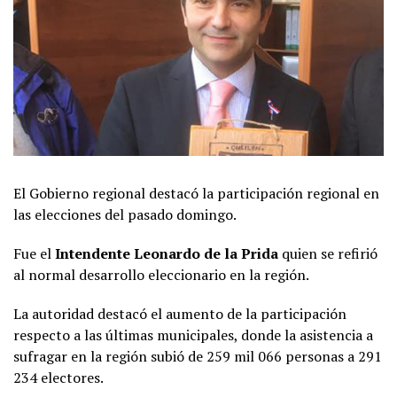
El Gobierno regional destacó la participación regional en
las elecciones del pasado domingo.
Fue el
Intendente Leonardo de la Prida
quien se refirió
al normal desarrollo eleccionario en la región.
La autoridad destacó el aumento de la participación
respecto a las últimas municipales, donde la asistencia a
sufragar en la región subió de 259 mil 066 personas a 291
234 electores.