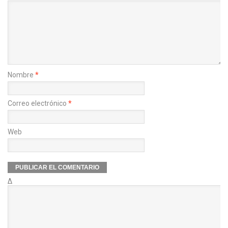
Nombre
*
Correo electrónico
*
Web
Δ