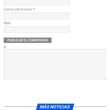
Correo electrónico
*
Web
Δ
MÁS NOTICIAS