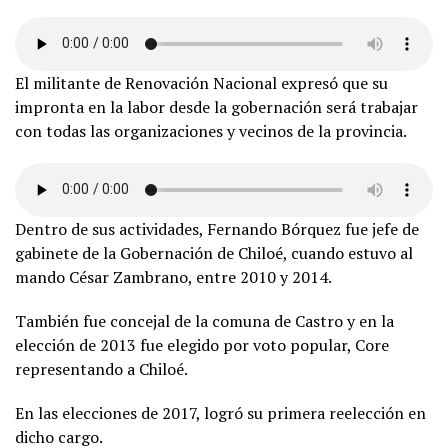
El militante de Renovación Nacional expresó que su
impronta en la labor desde la gobernación será trabajar
con todas las organizaciones y vecinos de la provincia.
Dentro de sus actividades, Fernando Bórquez fue jefe de
gabinete de la Gobernación de Chiloé, cuando estuvo al
mando César Zambrano, entre 2010 y 2014.
También fue concejal de la comuna de Castro y en la
elección de 2013 fue elegido por voto popular, Core
representando a Chiloé.
En las elecciones de 2017, logró su primera reelección en
dicho cargo.