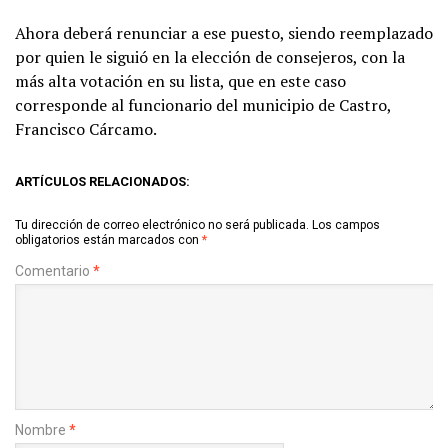
Ahora deberá renunciar a ese puesto, siendo reemplazado
por quien le siguió en la elección de consejeros, con la
más alta votación en su lista, que en este caso
corresponde al funcionario del municipio de Castro,
Francisco Cárcamo.
ARTÍCULOS RELACIONADOS:
Tu dirección de correo electrónico no será publicada.
Los campos
obligatorios están marcados con
*
Comentario
*
Nombre
*