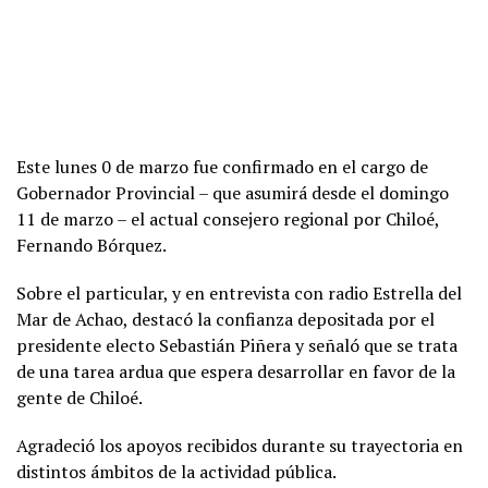
Este lunes 0 de marzo fue confirmado en el cargo de
Gobernador Provincial – que asumirá desde el domingo
11 de marzo – el actual consejero regional por Chiloé,
Fernando Bórquez.
Sobre el particular, y en entrevista con radio Estrella del
Mar de Achao, destacó la confianza depositada por el
presidente electo Sebastián Piñera y señaló que se trata
de una tarea ardua que espera desarrollar en favor de la
gente de Chiloé.
Agradeció los apoyos recibidos durante su trayectoria en
distintos ámbitos de la actividad pública.