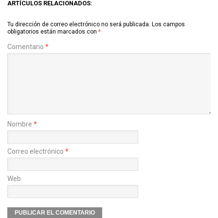
ARTÍCULOS RELACIONADOS:
Tu dirección de correo electrónico no será publicada.
Los campos
obligatorios están marcados con
*
Comentario
*
Nombre
*
Correo electrónico
*
Web