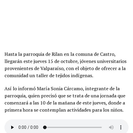
Hasta la parroquia de Rilan en la comuna de Castro,
llegarán este jueves 15 de octubre, jóvenes universitarios
provenientes de Valparaíso, con el objeto de ofrecer a la
comunidad un taller de tejidos indígenas.
Así lo informó María Sonia Cárcamo, integrante de la
parroquia, quien precisó que se trata de una jornada que
comenzará a las 10 de la mañana de este jueves, donde a
primera hora se contemplan actividades para los niños.