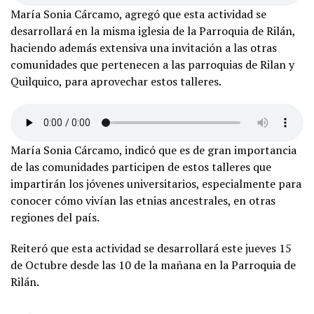
María Sonia Cárcamo, agregó que esta actividad se
desarrollará en la misma iglesia de la Parroquia de Rilán,
haciendo además extensiva una invitación a las otras
comunidades que pertenecen a las parroquias de Rilan y
Quilquico, para aprovechar estos talleres.
María Sonia Cárcamo, indicó que es de gran importancia
de las comunidades participen de estos talleres que
impartirán los jóvenes universitarios, especialmente para
conocer cómo vivían las etnias ancestrales, en otras
regiones del país.
Reiteró que esta actividad se desarrollará este jueves 15
de Octubre desde las 10 de la mañana en la Parroquia de
Rilán.