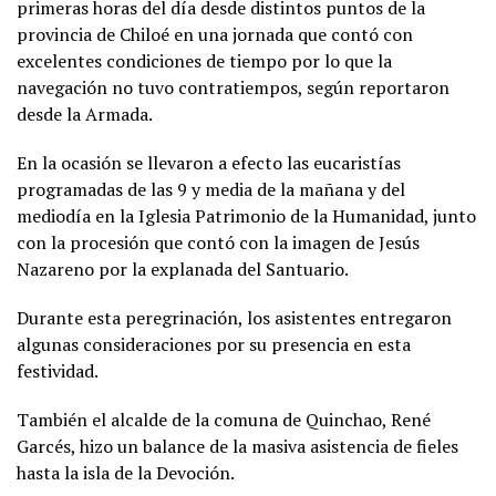
primeras horas del día desde distintos puntos de la
provincia de Chiloé en una jornada que contó con
excelentes condiciones de tiempo por lo que la
navegación no tuvo contratiempos, según reportaron
desde la Armada.
En la ocasión se llevaron a efecto las eucaristías
programadas de las 9 y media de la mañana y del
mediodía en la Iglesia Patrimonio de la Humanidad, junto
con la procesión que contó con la imagen de Jesús
Nazareno por la explanada del Santuario.
Durante esta peregrinación, los asistentes entregaron
algunas consideraciones por su presencia en esta
festividad.
También el alcalde de la comuna de Quinchao, René
Garcés, hizo un balance de la masiva asistencia de fieles
hasta la isla de la Devoción.