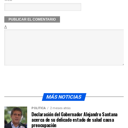
Δ
MÁS NOTICIAS
POLÍTICA
2 meses atrás
Declaración del Gobernador Alejandro Santana
acerca de su delicado estado de salud causa
preocupación