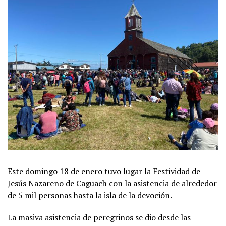
Este domingo 18 de enero tuvo lugar la Festividad de
Jesús Nazareno de Caguach con la asistencia de alrededor
de 5 mil personas hasta la isla de la devoción.
La masiva asistencia de peregrinos se dio desde las