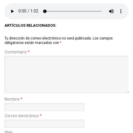
ARTÍCULOS RELACIONADOS:
Tu dirección de correo electrónico no será publicada.
Los campos
obligatorios están marcados con
*
Comentario
*
Nombre
*
Correo electrónico
*
Web