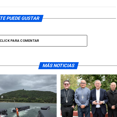
TE PUEDE GUSTAR
CLICK PARA COMENTAR
MÁS NOTICIAS