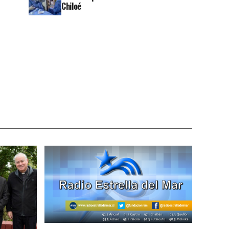
Chiloé