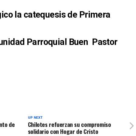
gico la catequesis de Primera
unidad Parroquial Buen Pastor
UP NEXT
nto de
Chilotes refuerzan su compromiso
solidario con Hogar de Cristo