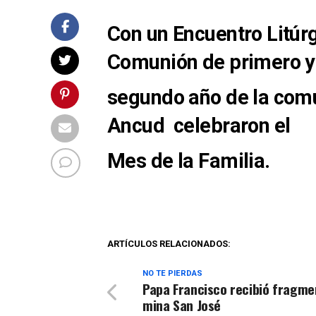
Con un Encuentro Litúr
Comunión de primero y
segundo año de la com
Ancud celebraron el
Mes de la Familia.
ARTÍCULOS RELACIONADOS:
NO TE PIERDAS
Papa Francisco recibió fragme
mina San José