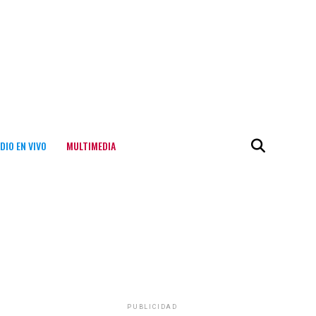
DIO EN VIVO
MULTIMEDIA
PUBLICIDAD