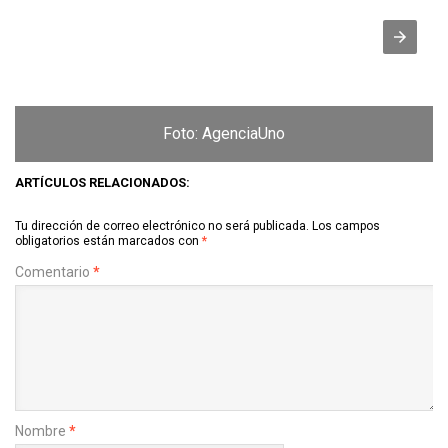
Foto: AgenciaUno
ARTÍCULOS RELACIONADOS:
Tu dirección de correo electrónico no será publicada.
Los campos
obligatorios están marcados con
*
Comentario
*
Nombre
*