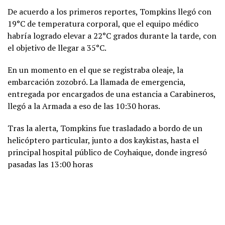
De acuerdo a los primeros reportes, Tompkins llegó con
19°C de temperatura corporal, que el equipo médico
habría logrado elevar a 22°C grados durante la tarde, con
el objetivo de llegar a 35°C.
En un momento en el que se registraba oleaje, la
embarcación zozobró. La llamada de emergencia,
entregada por encargados de una estancia a Carabineros,
llegó a la Armada a eso de las 10:30 horas.
Tras la alerta, Tompkins fue trasladado a bordo de un
helicóptero particular, junto a dos kaykistas, hasta el
principal hospital público de Coyhaique, donde ingresó
pasadas las 13:00 horas