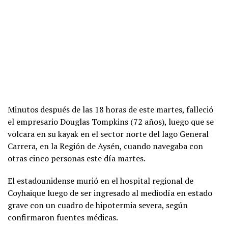
Minutos después de las 18 horas de este martes, falleció
el empresario Douglas Tompkins (72 años), luego que se
volcara en su kayak en el sector norte del lago General
Carrera, en la Región de Aysén, cuando navegaba con
otras cinco personas este día martes.
El estadounidense murió en el hospital regional de
Coyhaique luego de ser ingresado al mediodía en estado
grave con un cuadro de hipotermia severa, según
confirmaron fuentes médicas.