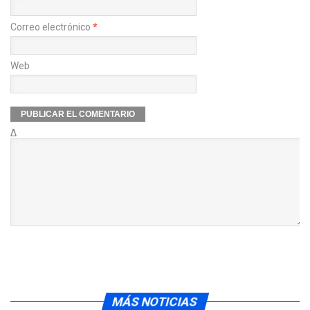
Correo electrónico
*
Web
Δ
MÁS NOTICIAS