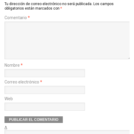
Tu dirección de correo electrónico no será publicada.
Los campos
obligatorios están marcados con
*
Comentario
*
Nombre
*
Correo electrónico
*
Web
Δ