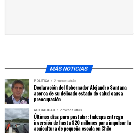
MÁS NOTICIAS
POLÍTICA
2 meses atrás
Declaración del Gobernador Alejandro Santana
acerca de su delicado estado de salud causa
preocupación
ACTUALIDAD
2 meses atrás
Últimos días para postular: Indespa entrega
inversión de hasta $20 millones para impulsar la
acuicultura de pequeña escala en Chile