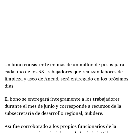
Un bono consistente en más de un millón de pesos para
cada uno de los 38 trabajadores que realizan labores de
limpieza y aseo de Ancud, será entregado en los próximos
días.
El bono se entregará íntegramente a los trabajadores
durante el mes de junio y corresponde a recursos de la
subsecretaría de desarrollo regional, Subdere.
Así fue corroborado a los propios funcionarios de la