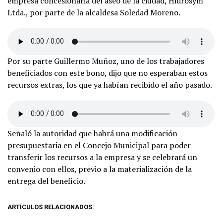
empresa concesionaria del aseo de la ciudad, Hidrosym
Ltda., por parte de la alcaldesa Soledad Moreno.
Por su parte Guillermo Muñoz, uno de los trabajadores
beneficiados con este bono, dijo que no esperaban estos
recursos extras, los que ya habían recibido el año pasado.
Señaló la autoridad que habrá una modificación
presupuestaria en el Concejo Municipal para poder
transferir los recursos a la empresa y se celebrará un
convenio con ellos, previo a la materialización de la
entrega del beneficio.
ARTÍCULOS RELACIONADOS: