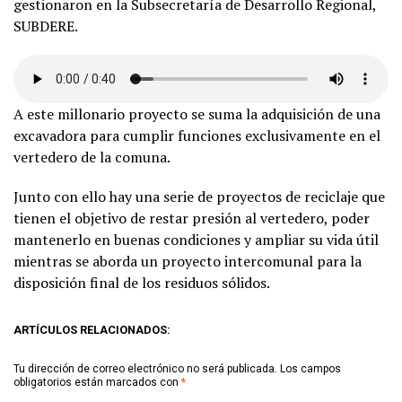
gestionaron en la Subsecretaría de Desarrollo Regional,
SUBDERE.
A este millonario proyecto se suma la adquisición de una
excavadora para cumplir funciones exclusivamente en el
vertedero de la comuna.
Junto con ello hay una serie de proyectos de reciclaje que
tienen el objetivo de restar presión al vertedero, poder
mantenerlo en buenas condiciones y ampliar su vida útil
mientras se aborda un proyecto intercomunal para la
disposición final de los residuos sólidos.
ARTÍCULOS RELACIONADOS:
Tu dirección de correo electrónico no será publicada.
Los campos
obligatorios están marcados con
*