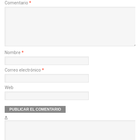
Comentario
*
Nombre
*
Correo electrónico
*
Web
Δ