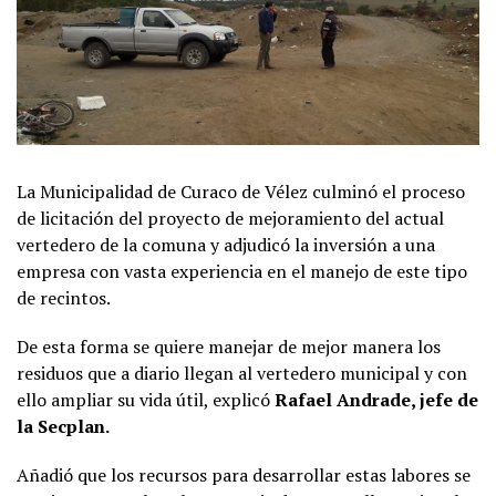
La Municipalidad de Curaco de Vélez culminó el proceso
de licitación del proyecto de mejoramiento del actual
vertedero de la comuna y adjudicó la inversión a una
empresa con vasta experiencia en el manejo de este tipo
de recintos.
De esta forma se quiere manejar de mejor manera los
residuos que a diario llegan al vertedero municipal y con
ello ampliar su vida útil, explicó
Rafael Andrade, jefe de
la Secplan.
Añadió que los recursos para desarrollar estas labores se