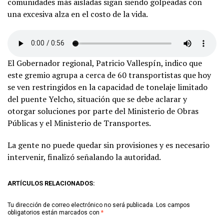
comunidades más aisladas sigan siendo golpeadas con
una excesiva alza en el costo de la vida.
El Gobernador regional, Patricio Vallespín, indico que
este gremio agrupa a cerca de 60 transportistas que hoy
se ven restringidos en la capacidad de tonelaje limitado
del puente Yelcho, situación que se debe aclarar y
otorgar soluciones por parte del Ministerio de Obras
Públicas y el Ministerio de Transportes.
La gente no puede quedar sin provisiones y es necesario
intervenir, finalizó señalando la autoridad.
ARTÍCULOS RELACIONADOS:
Tu dirección de correo electrónico no será publicada.
Los campos
obligatorios están marcados con
*