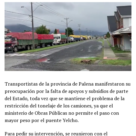
Transportistas de la provincia de Palena manifestaron su
preocupación por la falta de apoyos y subsidios de parte
del Estado, toda vez que se mantiene el problema de la
restricción del tonelaje de los camiones, ya que el
ministerio de Obras Públicas no permite el paso con
mayor peso por el puente Yelcho.
Para pedir su intervención, se reunieron con el