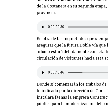
de la Costanera en su segunda etapa, 
provincia.
En otra de las inquietudes que siemp
asegurar que la futura Doble Vía que 
urbano estará debidamente conectada 
circulación de visitantes hacia esta z
Donde sí comenzarán los trabajos de 
lo indicado por la dirección de Obras
instalará faenas la empresa Construct
pública para la modernización del bor