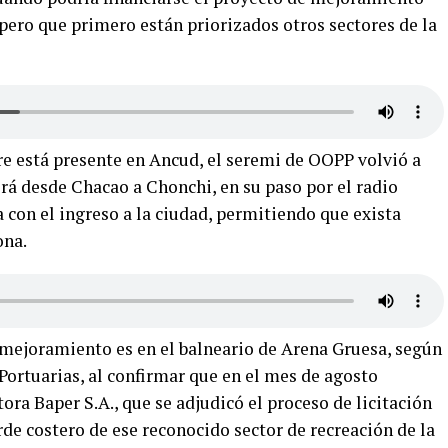
pero que primero están priorizados otros sectores de la
re está presente en Ancud, el seremi de OOPP volvió a
irá desde Chacao a Chonchi, en su paso por el radio
con el ingreso a la ciudad, permitiendo que exista
ona.
mejoramiento es en el balneario de Arena Gruesa, según
 Portuarias, al confirmar que en el mes de agosto
ora Baper S.A., que se adjudicó el proceso de licitación
de costero de ese reconocido sector de recreación de la