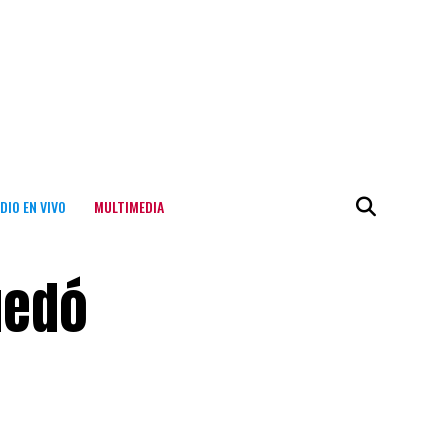
DIO EN VIVO
MULTIMEDIA
uedó