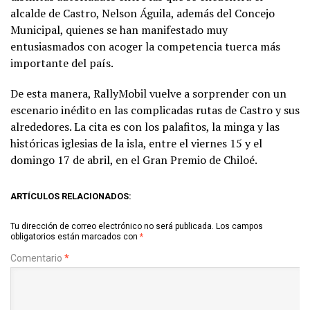
alcalde de Castro, Nelson Águila, además del Concejo
Municipal, quienes se han manifestado muy
entusiasmados con acoger la competencia tuerca más
importante del país.
De esta manera, RallyMobil vuelve a sorprender con un
escenario inédito en las complicadas rutas de Castro y sus
alrededores. La cita es con los palafitos, la minga y las
históricas iglesias de la isla, entre el viernes 15 y el
domingo 17 de abril, en el Gran Premio de Chiloé.
ARTÍCULOS RELACIONADOS:
Tu dirección de correo electrónico no será publicada.
Los campos
obligatorios están marcados con
*
Comentario
*