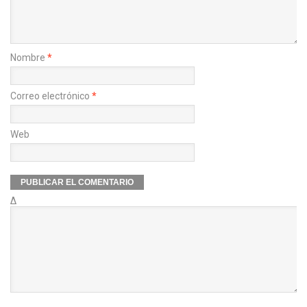
Nombre
*
Correo electrónico
*
Web
Δ