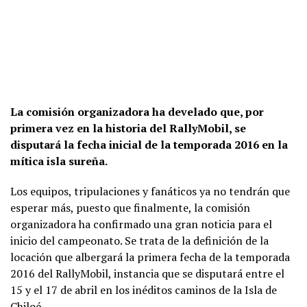
La comisión organizadora ha develado que, por
primera vez en la historia del RallyMobil, se
disputará la fecha inicial de la temporada 2016 en la
mítica isla sureña.
Los equipos, tripulaciones y fanáticos ya no tendrán que
esperar más, puesto que finalmente, la comisión
organizadora ha confirmado una gran noticia para el
inicio del campeonato. Se trata de la definición de la
locación que albergará la primera fecha de la temporada
2016 del RallyMobil, instancia que se disputará entre el
15 y el 17 de abril en los inéditos caminos de la Isla de
Chiloé.