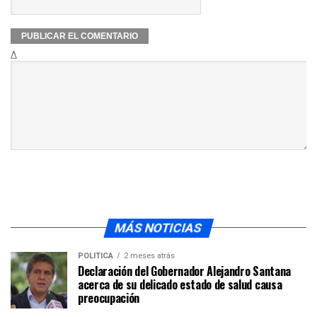
Δ
MÁS NOTICIAS
POLÍTICA
2 meses atrás
Declaración del Gobernador Alejandro Santana
acerca de su delicado estado de salud causa
preocupación