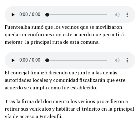
Fuentealba sumó que los vecinos que se movilizaron
quedaron conformes con este acuerdo que permitirá
mejorar la principal ruta de esta comuna.
El concejal finalizó diciendo que junto a las demás
autoridades locales y comunidad fiscalizarán que este
acuerdo se cumpla como fue establecido.
Tras la firma del documento los vecinos procedieron a
retirar sus vehículos y habilitar el tránsito en la principal
vía de acceso a Futaleufú.