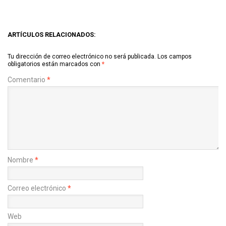
ARTÍCULOS RELACIONADOS:
Tu dirección de correo electrónico no será publicada.
Los campos
obligatorios están marcados con
*
Comentario
*
Nombre
*
Correo electrónico
*
Web