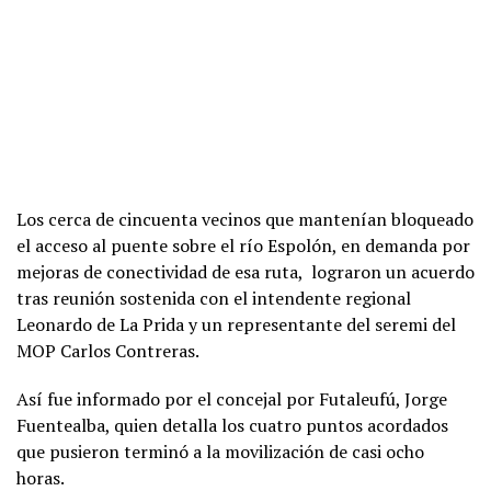
Los cerca de cincuenta vecinos que mantenían bloqueado
el acceso al puente sobre el río Espolón, en demanda por
mejoras de conectividad de esa ruta, lograron un acuerdo
tras reunión sostenida con el intendente regional
Leonardo de La Prida y un representante del seremi del
MOP Carlos Contreras.
Así fue informado por el concejal por Futaleufú, Jorge
Fuentealba, quien detalla los cuatro puntos acordados
que pusieron terminó a la movilización de casi ocho
horas.