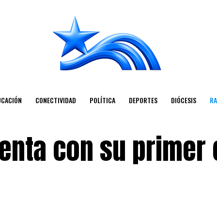
UCACIÓN
CONECTIVIDAD
POLÍTICA
DEPORTES
DIÓCESIS
RA
enta con su primer 