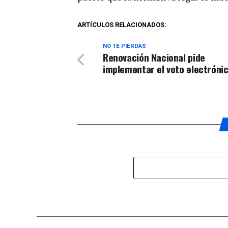
ARTÍCULOS RELACIONADOS:
NO TE PIERDAS
Renovación Nacional pide
implementar el voto electróni