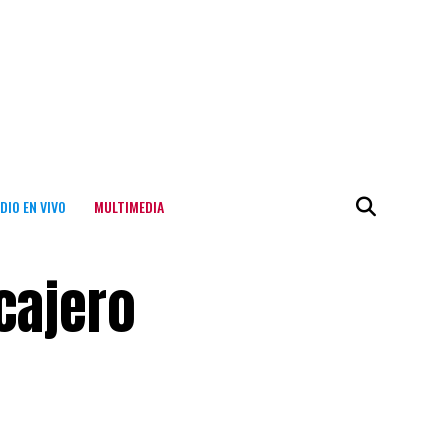
DIO EN VIVO
MULTIMEDIA
cajero