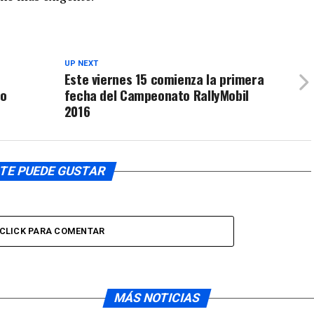
UP NEXT
Este viernes 15 comienza la primera
co
fecha del Campeonato RallyMobil
2016
TE PUEDE GUSTAR
CLICK PARA COMENTAR
MÁS NOTICIAS