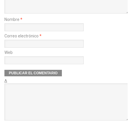
Nombre
*
Correo electrónico
*
Web
Δ