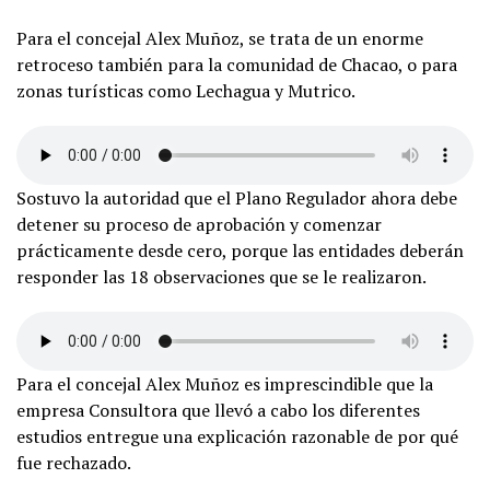
Para el concejal Alex Muñoz, se trata de un enorme
retroceso también para la comunidad de Chacao, o para
zonas turísticas como Lechagua y Mutrico.
Sostuvo la autoridad que el Plano Regulador ahora debe
detener su proceso de aprobación y comenzar
prácticamente desde cero, porque las entidades deberán
responder las 18 observaciones que se le realizaron.
Para el concejal Alex Muñoz es imprescindible que la
empresa Consultora que llevó a cabo los diferentes
estudios entregue una explicación razonable de por qué
fue rechazado.