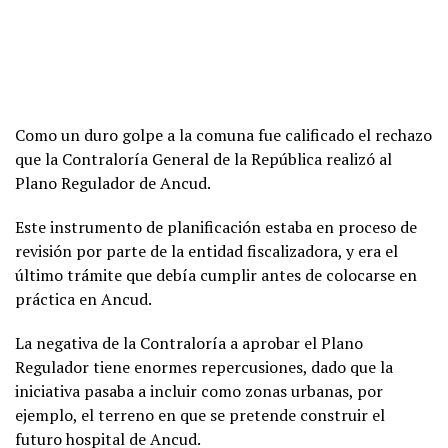
Como un duro golpe a la comuna fue calificado el rechazo
que la Contraloría General de la República realizó al
Plano Regulador de Ancud.
Este instrumento de planificación estaba en proceso de
revisión por parte de la entidad fiscalizadora, y era el
último trámite que debía cumplir antes de colocarse en
práctica en Ancud.
La negativa de la Contraloría a aprobar el Plano
Regulador tiene enormes repercusiones, dado que la
iniciativa pasaba a incluir como zonas urbanas, por
ejemplo, el terreno en que se pretende construir el
futuro hospital de Ancud.