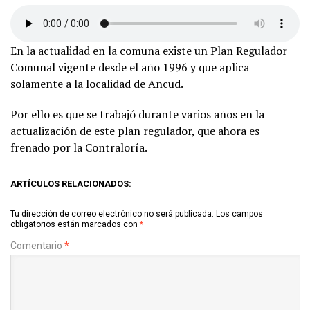
En la actualidad en la comuna existe un Plan Regulador
Comunal vigente desde el año 1996 y que aplica
solamente a la localidad de Ancud.
Por ello es que se trabajó durante varios años en la
actualización de este plan regulador, que ahora es
frenado por la Contraloría.
ARTÍCULOS RELACIONADOS:
Tu dirección de correo electrónico no será publicada.
Los campos
obligatorios están marcados con
*
Comentario
*