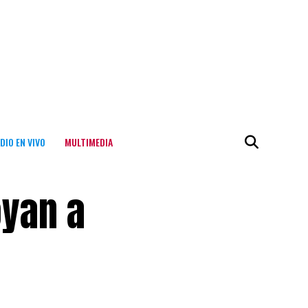
DIO EN VIVO
MULTIMEDIA
oyan a