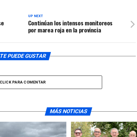
UP NEXT
se
Continúan los intensos monitoreos
por marea roja en la provincia
TE PUEDE GUSTAR
CLICK PARA COMENTAR
MÁS NOTICIAS