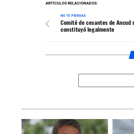
ARTÍCULOS RELACIONADOS:
NO TE PIERDAS
Comité de cesantes de Ancud 
constituyó legalmente