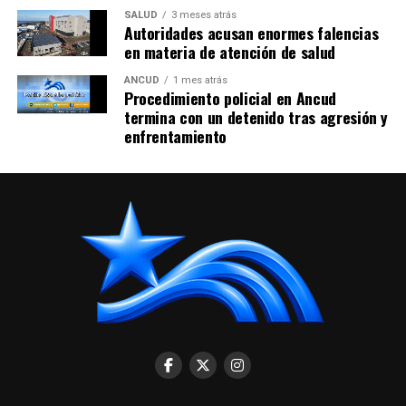
SALUD
3 meses atrás
Autoridades acusan enormes falencias
en materia de atención de salud
ANCUD
1 mes atrás
Procedimiento policial en Ancud
termina con un detenido tras agresión y
enfrentamiento