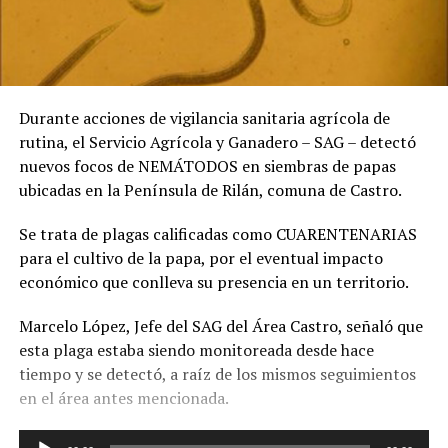
Durante acciones de vigilancia sanitaria agrícola de
rutina, el Servicio Agrícola y Ganadero – SAG – detectó
nuevos focos de NEMÁTODOS en siembras de papas
ubicadas en la Península de Rilán, comuna de Castro.
Se trata de plagas calificadas como CUARENTENARIAS
para el cultivo de la papa, por el eventual impacto
económico que conlleva su presencia en un territorio.
Marcelo López, Jefe del SAG del Área Castro, señaló que
esta plaga estaba siendo monitoreada desde hace
tiempo y se detectó, a raíz de los mismos seguimientos
en el área antes mencionada.
Reproductor