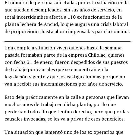
El número de personas afectadas por esta situación en la
que quedan desempleados, sin sus años de servicio, en
total incertidumbre afecta a 110 ex funcionarios de la
planta lechera de Ancud, lo que augura una crisis laboral
de proporciones hasta ahora impensadas para la comuna.
Una compleja situación viven quienes hasta la semana
pasada formaban parte de la empresa Chilolac, quienes
con fecha 31 de enero, fueron despedidos de sus puestos
de trabajo por causales que se encuentran en la
legislación vigente y que los castiga aún más porque no
van a recibir sus indemnizaciones por años de servicio.
Esto deja prácticamente en la calle a personas que llevan
muchos años de trabajo en dicha planta, por lo que
perderían todo a lo que tenían derecho, pero que por las
causales invocadas, se les va a privar de esos beneficios.
Una situación que lamentó uno de los ex operarios que