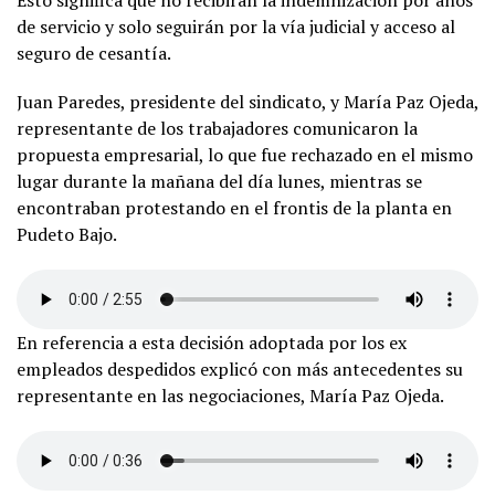
Esto significa que no recibirán la indemnización por años
de servicio y solo seguirán por la vía judicial y acceso al
seguro de cesantía.
Juan Paredes, presidente del sindicato, y María Paz Ojeda,
representante de los trabajadores comunicaron la
propuesta empresarial, lo que fue rechazado en el mismo
lugar durante la mañana del día lunes, mientras se
encontraban protestando en el frontis de la planta en
Pudeto Bajo.
En referencia a esta decisión adoptada por los ex
empleados despedidos explicó con más antecedentes su
representante en las negociaciones, María Paz Ojeda.