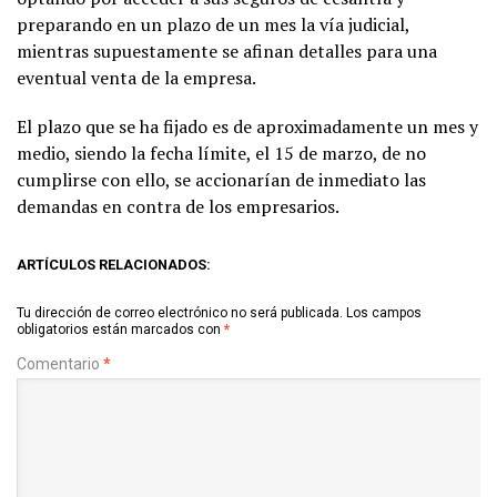
preparando en un plazo de un mes la vía judicial,
mientras supuestamente se afinan detalles para una
eventual venta de la empresa.
El plazo que se ha fijado es de aproximadamente un mes y
medio, siendo la fecha límite, el 15 de marzo, de no
cumplirse con ello, se accionarían de inmediato las
demandas en contra de los empresarios.
ARTÍCULOS RELACIONADOS:
Tu dirección de correo electrónico no será publicada.
Los campos
obligatorios están marcados con
*
Comentario
*