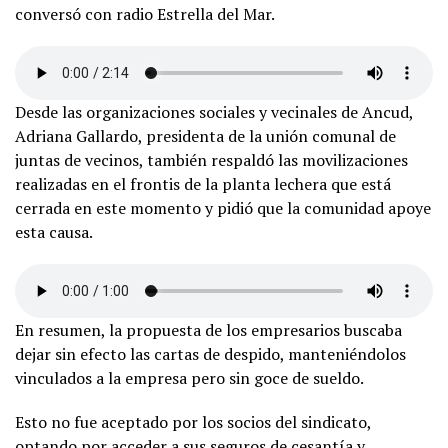
conversó con radio Estrella del Mar.
Desde las organizaciones sociales y vecinales de Ancud,
Adriana Gallardo, presidenta de la unión comunal de
juntas de vecinos, también respaldó las movilizaciones
realizadas en el frontis de la planta lechera que está
cerrada en este momento y pidió que la comunidad apoye
esta causa.
En resumen, la propuesta de los empresarios buscaba
dejar sin efecto las cartas de despido, manteniéndolos
vinculados a la empresa pero sin goce de sueldo.
Esto no fue aceptado por los socios del sindicato,
optando por acceder a sus seguros de cesantía y