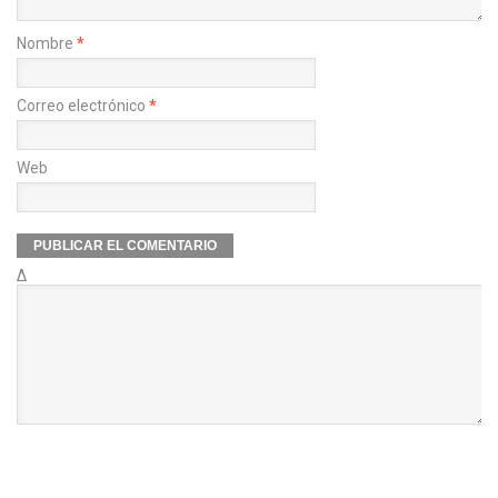
Nombre
*
Correo electrónico
*
Web
Δ