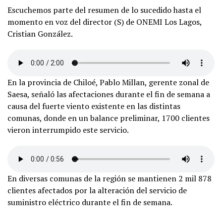
Escuchemos parte del resumen de lo sucedido hasta el
momento en voz del director (S) de ONEMI Los Lagos,
Cristian González.
En la provincia de Chiloé, Pablo Millan, gerente zonal de
Saesa, señaló las afectaciones durante el fin de semana a
causa del fuerte viento existente en las distintas
comunas, donde en un balance preliminar, 1700 clientes
vieron interrumpido este servicio.
En diversas comunas de la región se mantienen 2 mil 878
clientes afectados por la alteración del servicio de
suministro eléctrico durante el fin de semana.