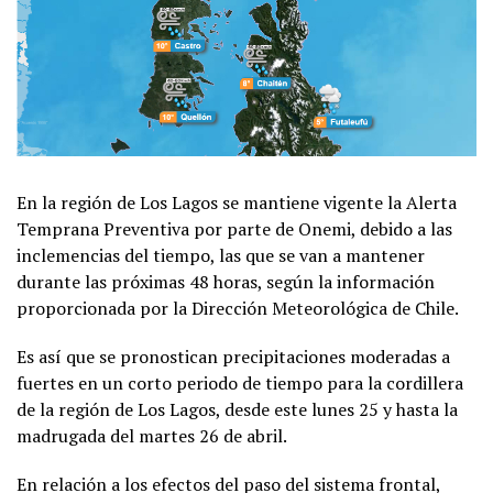
En la región de Los Lagos se mantiene vigente la Alerta
Temprana Preventiva por parte de Onemi, debido a las
inclemencias del tiempo, las que se van a mantener
durante las próximas 48 horas, según la información
proporcionada por la Dirección Meteorológica de Chile.
Es así que se pronostican precipitaciones moderadas a
fuertes en un corto periodo de tiempo para la cordillera
de la región de Los Lagos, desde este lunes 25 y hasta la
madrugada del martes 26 de abril.
En relación a los efectos del paso del sistema frontal,