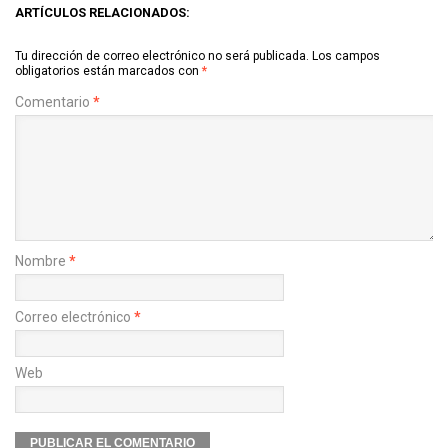
ARTÍCULOS RELACIONADOS:
Tu dirección de correo electrónico no será publicada.
Los campos
obligatorios están marcados con
*
Comentario
*
Nombre
*
Correo electrónico
*
Web