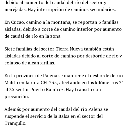
debido al aumento del caudal del río del sector y
marejadas. Hay interrupción de caminos secundarios.
En Cucao, camino a la montaña, se reportan 6 familias
aisladas, debido a corte de camino interior por aumento
de caudal de río en la zona.
Siete familias del sector Tierra Nueva también están
aisladas debido al corte de camino por desborde de río y
colapso de alcantarillas.
En la provincia de Palena se mantiene el desborde de río
Malito en la ruta CH-235, afectando en los kilómetros 21
al 35 sector Puerto Ramírez. Hay tránsito con
precaución.
Además por aumento del caudal del río Palena se
suspende el servicio de la Balsa en el sector del
Tranquilo.