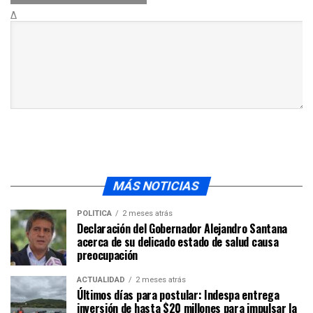
Δ
MÁS NOTICIAS
POLÍTICA
2 meses atrás
Declaración del Gobernador Alejandro Santana
acerca de su delicado estado de salud causa
preocupación
ACTUALIDAD
2 meses atrás
Últimos días para postular: Indespa entrega
inversión de hasta $20 millones para impulsar la