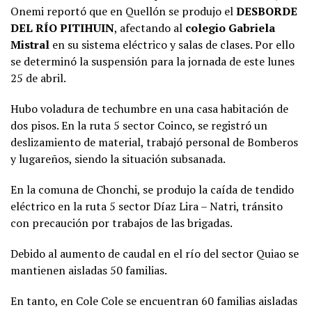
Onemi reportó que en Quellón se produjo el
DESBORDE
DEL RÍO PITIHUIN
, afectando al
colegio Gabriela
Mistral
en su sistema eléctrico y salas de clases. Por ello
se determinó la suspensión para la jornada de este lunes
25 de abril.
Hubo voladura de techumbre en una casa habitación de
dos pisos. En la ruta 5 sector Coinco, se registró un
deslizamiento de material, trabajó personal de Bomberos
y lugareños, siendo la situación subsanada.
En la comuna de Chonchi, se produjo la caída de tendido
eléctrico en la ruta 5 sector Díaz Lira – Natri, tránsito
con precaución por trabajos de las brigadas.
Debido al aumento de caudal en el río del sector Quiao se
mantienen aisladas 50 familias.
En tanto, en Cole Cole se encuentran 60 familias aisladas