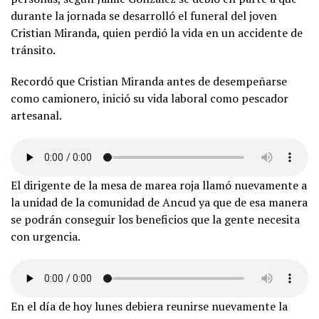
durante la jornada se desarrolló el funeral del joven
Cristian Miranda, quien perdió la vida en un accidente de
tránsito.
Recordó que Cristian Miranda antes de desempeñarse
como camionero, inició su vida laboral como pescador
artesanal.
El dirigente de la mesa de marea roja llamó nuevamente a
la unidad de la comunidad de Ancud ya que de esa manera
se podrán conseguir los beneficios que la gente necesita
con urgencia.
En el día de hoy lunes debiera reunirse nuevamente la