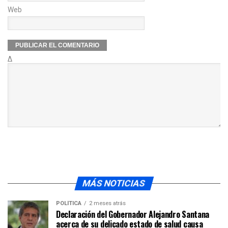
Web
Δ
MÁS NOTICIAS
POLÍTICA
2 meses atrás
Declaración del Gobernador Alejandro Santana
acerca de su delicado estado de salud causa