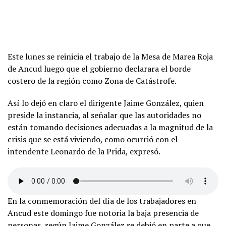
Este lunes se reinicia el trabajo de la Mesa de Marea Roja
de Ancud luego que el gobierno declarara el borde
costero de la región como Zona de Catástrofe.
Así lo dejó en claro el dirigente Jaime González, quien
preside la instancia, al señalar que las autoridades no
están tomando decisiones adecuadas a la magnitud de la
crisis que se está viviendo, como ocurrió con el
intendente Leonardo de la Prida, expresó.
En la conmemoración del día de los trabajadores en
Ancud este domingo fue notoria la baja presencia de
personas, según Jaime González se debió en parte a que