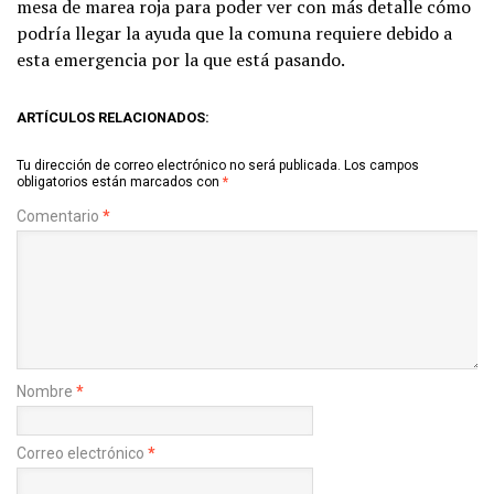
mesa de marea roja para poder ver con más detalle cómo
podría llegar la ayuda que la comuna requiere debido a
esta emergencia por la que está pasando.
ARTÍCULOS RELACIONADOS:
Tu dirección de correo electrónico no será publicada.
Los campos
obligatorios están marcados con
*
Comentario
*
Nombre
*
Correo electrónico
*