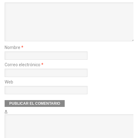
Nombre
*
Correo electrónico
*
Web
Δ