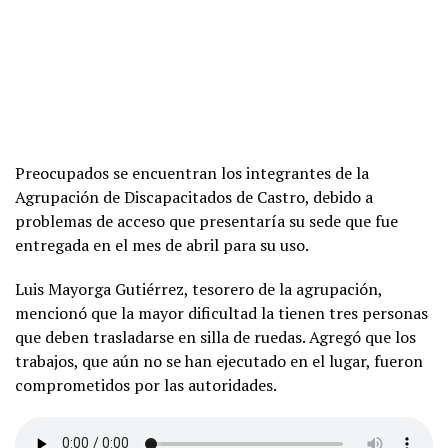
Preocupados se encuentran los integrantes de la
Agrupación de Discapacitados de Castro, debido a
problemas de acceso que presentaría su sede que fue
entregada en el mes de abril para su uso.
Luis Mayorga Gutiérrez, tesorero de la agrupación,
mencionó que la mayor dificultad la tienen tres personas
que deben trasladarse en silla de ruedas. Agregó que los
trabajos, que aún no se han ejecutado en el lugar, fueron
comprometidos por las autoridades.