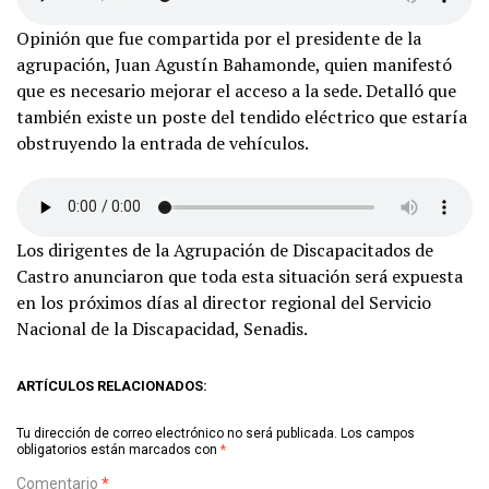
Opinión que fue compartida por el presidente de la
agrupación, Juan Agustín Bahamonde, quien manifestó
que es necesario mejorar el acceso a la sede. Detalló que
también existe un poste del tendido eléctrico que estaría
obstruyendo la entrada de vehículos.
Los dirigentes de la Agrupación de Discapacitados de
Castro anunciaron que toda esta situación será expuesta
en los próximos días al director regional del Servicio
Nacional de la Discapacidad, Senadis.
ARTÍCULOS RELACIONADOS:
Tu dirección de correo electrónico no será publicada.
Los campos
obligatorios están marcados con
*
Comentario
*