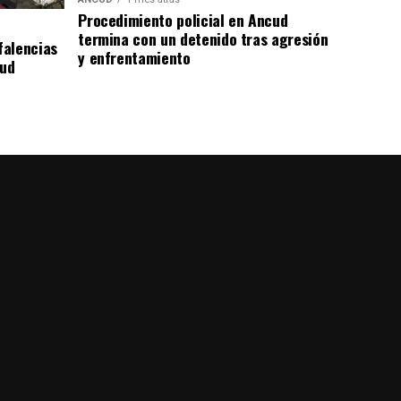
Procedimiento policial en Ancud
termina con un detenido tras agresión
falencias
y enfrentamiento
lud