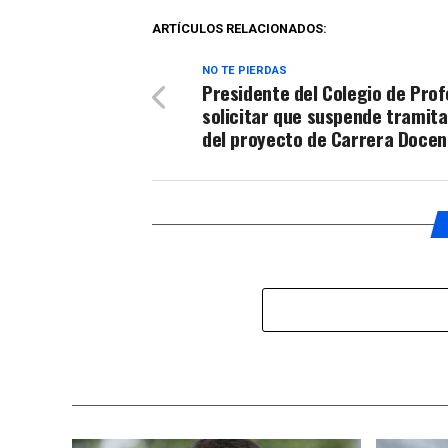
ARTÍCULOS RELACIONADOS:
NO TE PIERDAS
Presidente del Colegio de Pro
solicitar que suspende tramit
del proyecto de Carrera Docen