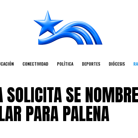
UCACIÓN
CONECTIVIDAD
POLÍTICA
DEPORTES
DIÓCESIS
RA
 SOLICITA SE NOMBRE
LAR PARA PALENA