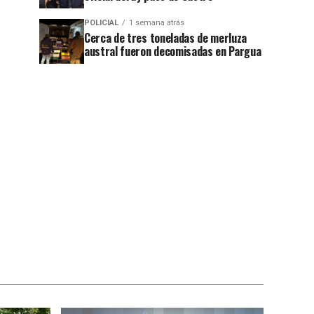
POLICIAL
1 semana atrás
Cerca de tres toneladas de merluza
austral fueron decomisadas en Pargua