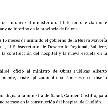
 de un oficio al ministerio del Interior, que clarifique
r y no interino en la provincia de Palena.
a 13 meses de asumido el gobierno de la Nueva Mayoría
na, el Subsecretario de Desarrollo Regional, Subdere,
la construcción del hospital y la nueva escuela en la
iloé, ofició al ministro de Obras Públicas Alberto
ivamente, existe aplazamiento por 5 meses en el diseño
fidedigna a la ministra de Salud, Carmen Castillo, para
 no retraso en la construcción del hospital de Quellón.