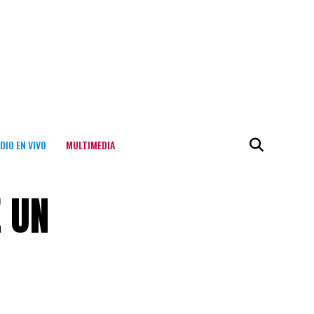
DIO EN VIVO
MULTIMEDIA
 UN