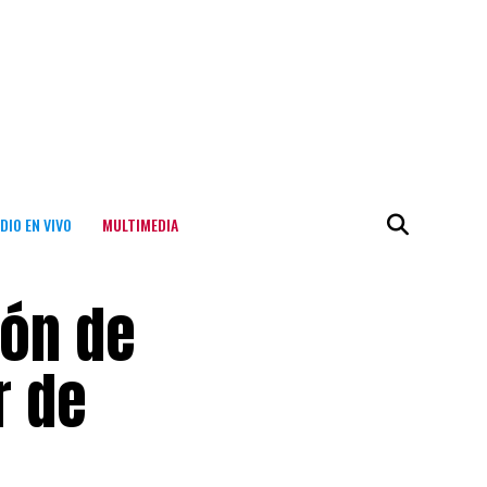
DIO EN VIVO
MULTIMEDIA
ión de
r de