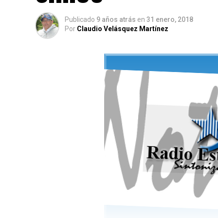
Publicado
9 años atrás
en
31 enero, 2018
Por
Claudio Velásquez Martínez