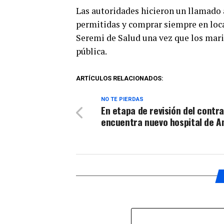
Las autoridades hicieron un llamado a
permitidas y comprar siempre en local
Seremi de Salud una vez que los mari
pública.
ARTÍCULOS RELACIONADOS:
NO TE PIERDAS
En etapa de revisión del contr
encuentra nuevo hospital de A