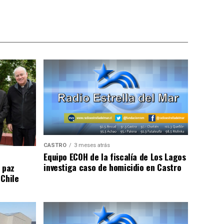
CASTRO
3 meses atrás
Equipo ECOH de la fiscalía de Los Lagos
investiga caso de homicidio en Castro
 paz
 Chile