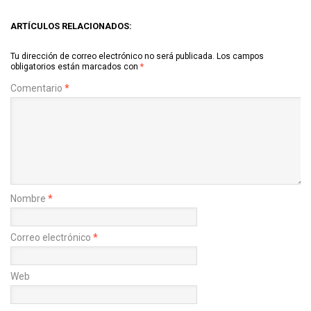
ARTÍCULOS RELACIONADOS:
Tu dirección de correo electrónico no será publicada.
Los campos
obligatorios están marcados con
*
Comentario
*
Nombre
*
Correo electrónico
*
Web