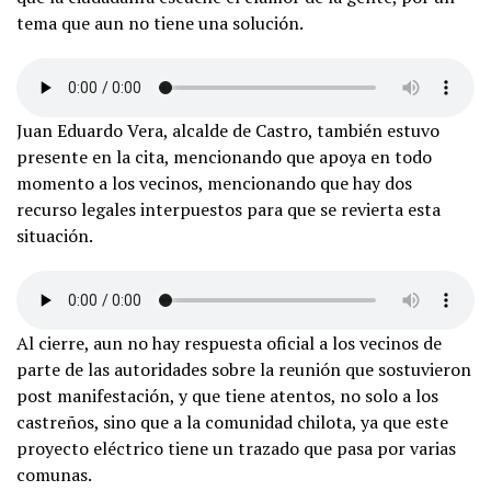
tema que aun no tiene una solución.
Juan Eduardo Vera, alcalde de Castro, también estuvo
presente en la cita, mencionando que apoya en todo
momento a los vecinos, mencionando que hay dos
recurso legales interpuestos para que se revierta esta
situación.
Al cierre, aun no hay respuesta oficial a los vecinos de
parte de las autoridades sobre la reunión que sostuvieron
post manifestación, y que tiene atentos, no solo a los
castreños, sino que a la comunidad chilota, ya que este
proyecto eléctrico tiene un trazado que pasa por varias
comunas.