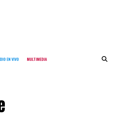
DIO EN VIVO
MULTIMEDIA
e