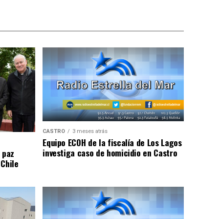
CASTRO
3 meses atrás
Equipo ECOH de la fiscalía de Los Lagos
investiga caso de homicidio en Castro
 paz
 Chile