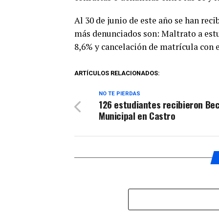
Al 30 de junio de este año se han rec
más denunciados son: Maltrato a estu
8,6% y cancelación de matrícula con e
ARTÍCULOS RELACIONADOS:
NO TE PIERDAS
126 estudiantes recibieron Be
Municipal en Castro