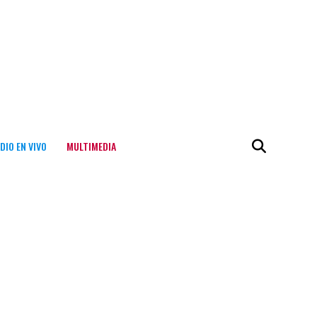
DIO EN VIVO
MULTIMEDIA