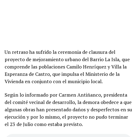
Un retraso ha sufrido la ceremonia de clausura del
proyecto de mejoramiento urbano del Barrio La Isla, que
comprende las poblaciones Camilo Henríquez y Villa la
Esperanza de Castro, que impulsa el Ministerio de la
Vivienda en conjunto con el municipio local.
Según lo informado por Carmen Antiñanco, presidenta
del comité vecinal de desarrollo, la demora obedece a que
algunas obras han presentado daños y desperfectos en su
ejecución y por lo mismo, el proyecto no pudo terminar
el 23 de Julio como estaba previsto.