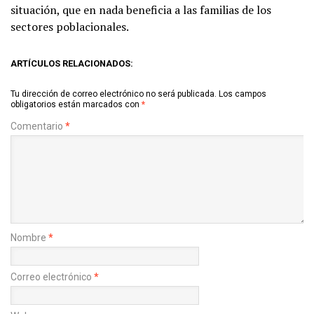
situación, que en nada beneficia a las familias de los
sectores poblacionales.
ARTÍCULOS RELACIONADOS:
Tu dirección de correo electrónico no será publicada.
Los campos
obligatorios están marcados con
*
Comentario
*
Nombre
*
Correo electrónico
*