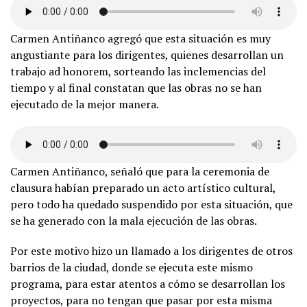
Carmen Antiñanco agregó que esta situación es muy
angustiante para los dirigentes, quienes desarrollan un
trabajo ad honorem, sorteando las inclemencias del
tiempo y al final constatan que las obras no se han
ejecutado de la mejor manera.
Carmen Antiñanco, señaló que para la ceremonia de
clausura habían preparado un acto artístico cultural,
pero todo ha quedado suspendido por esta situación, que
se ha generado con la mala ejecución de las obras.
Por este motivo hizo un llamado a los dirigentes de otros
barrios de la ciudad, donde se ejecuta este mismo
programa, para estar atentos a cómo se desarrollan los
proyectos, para no tengan que pasar por esta misma