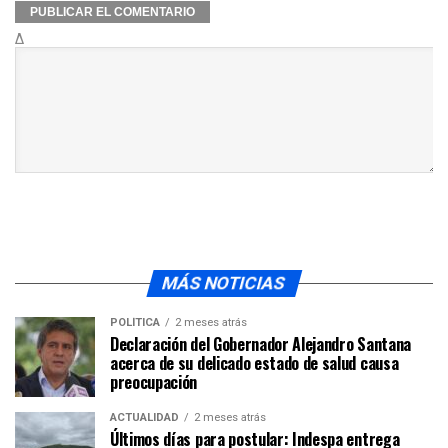
Δ
MÁS NOTICIAS
POLÍTICA
2 meses atrás
Declaración del Gobernador Alejandro Santana
acerca de su delicado estado de salud causa
preocupación
ACTUALIDAD
2 meses atrás
Últimos días para postular: Indespa entrega