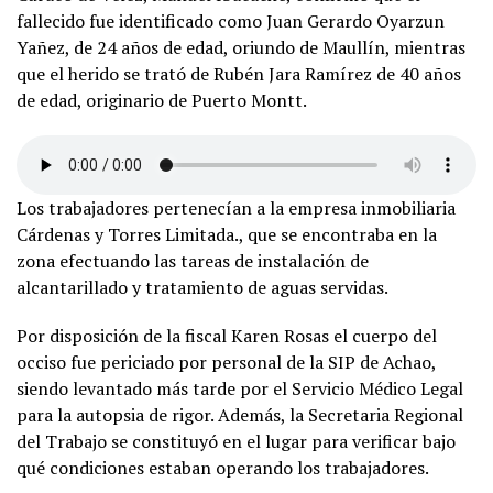
fallecido fue identificado como Juan Gerardo Oyarzun
Yañez, de 24 años de edad, oriundo de Maullín, mientras
que el herido se trató de Rubén Jara Ramírez de 40 años
de edad, originario de Puerto Montt.
Los trabajadores pertenecían a la empresa inmobiliaria
Cárdenas y Torres Limitada., que se encontraba en la
zona efectuando las tareas de instalación de
alcantarillado y tratamiento de aguas servidas.
Por disposición de la fiscal Karen Rosas el cuerpo del
occiso fue periciado por personal de la SIP de Achao,
siendo levantado más tarde por el Servicio Médico Legal
para la autopsia de rigor. Además, la Secretaria Regional
del Trabajo se constituyó en el lugar para verificar bajo
qué condiciones estaban operando los trabajadores.