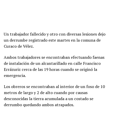
Un trabajador fallecido y otro con diversas lesiones dejo
un derrumbe registrado este martes en la comuna de
Curaco de Vélez.
Ambos trabajadores se encontraban efectuando faenas
de instalación de un alcantarillado en calle Francisco
Errázuriz cerca de las 19 horas cuando se originó la
emergencia.
Los obreros se encontraban al interior de un foso de 10
metros de largo y 2 de alto cuando por causas
desconocidas la tierra acumulada a un costado se
derrumbo quedando ambos atrapados.