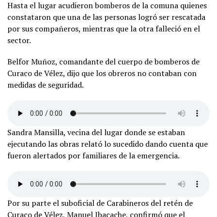
Hasta el lugar acudieron bomberos de la comuna quienes
constataron que una de las personas logró ser rescatada
por sus compañeros, mientras que la otra falleció en el
sector.
Belfor Muñoz, comandante del cuerpo de bomberos de
Curaco de Vélez, dijo que los obreros no contaban con
medidas de seguridad.
Sandra Mansilla, vecina del lugar donde se estaban
ejecutando las obras relató lo sucedido dando cuenta que
fueron alertados por familiares de la emergencia.
Por su parte el suboficial de Carabineros del retén de
Curaco de Vélez, Manuel Ibacache, confirmó que el