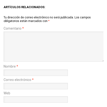
ARTÍCULOS RELACIONADOS:
Tu dirección de correo electrónico no será publicada.
Los campos
obligatorios están marcados con
*
Comentario
*
Nombre
*
Correo electrónico
*
Web