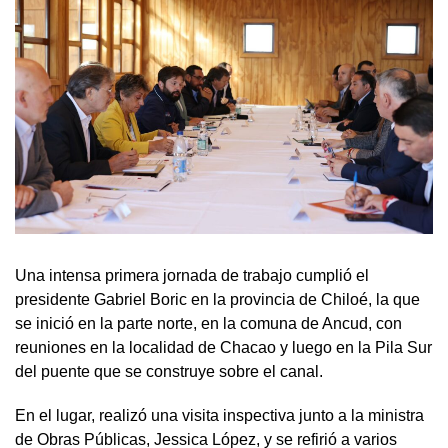
Una intensa primera jornada de trabajo cumplió el
presidente Gabriel Boric en la provincia de Chiloé, la que
se inició en la parte norte, en la comuna de Ancud, con
reuniones en la localidad de Chacao y luego en la Pila Sur
del puente que se construye sobre el canal.
En el lugar, realizó una visita inspectiva junto a la ministra
de Obras Públicas, Jessica López, y se refirió a varios