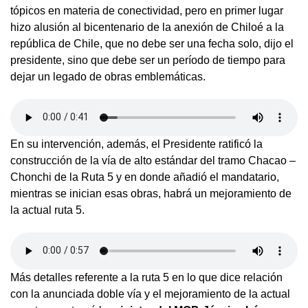
tópicos en materia de conectividad, pero en primer lugar
hizo alusión al bicentenario de la anexión de Chiloé a la
república de Chile, que no debe ser una fecha solo, dijo el
presidente, sino que debe ser un período de tiempo para
dejar un legado de obras emblemáticas.
En su intervención, además, el Presidente ratificó la
construcción de la vía de alto estándar del tramo Chacao –
Chonchi de la Ruta 5 y en donde añadió el mandatario,
mientras se inician esas obras, habrá un mejoramiento de
la actual ruta 5.
Más detalles referente a la ruta 5 en lo que dice relación
con la anunciada doble vía y el mejoramiento de la actual