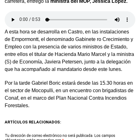
carretera, entregó la
ministra del MOP, Jéssica López.
A esta hora se desarrolla en Castro, en las instalaciones
de Empormontt, el denominado Gabinete ro Crecimiento y
Empleo con la presencia de varios ministros de Estado,
entre ellos el titular de Hacienda Mario Marcel y la ministra
(S) de Economía, Javiera Petersen, junto a la delegación
que ha acompañado al mandatario desde este lunes.
Por la tarde Gabriel Boric estará desde las 15.30 horas en
el sector de Mocopulli, en un encuentro con brigadistas de
Conaf, en el marco del Plan Nacional Contra Incendios
Forestales.
ARTÍCULOS RELACIONADOS:
Tu dirección de correo electrónico no será publicada.
Los campos