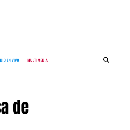
DIO EN VIVO
MULTIMEDIA
sa de