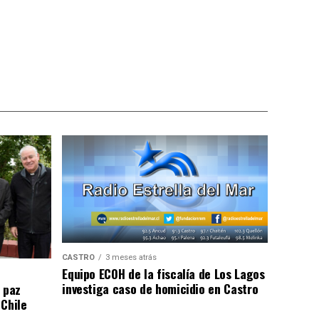
CASTRO
3 meses atrás
Equipo ECOH de la fiscalía de Los Lagos
investiga caso de homicidio en Castro
 paz
 Chile