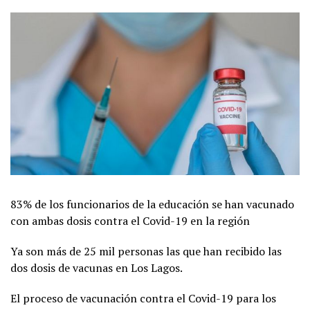
83% de los funcionarios de la educación se han vacunado
con ambas dosis contra el Covid-19 en la región
Ya son más de 25 mil personas las que han recibido las
dos dosis de vacunas en Los Lagos.
El proceso de vacunación contra el Covid-19 para los