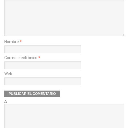
Nombre
*
Correo electrónico
*
Web
Δ