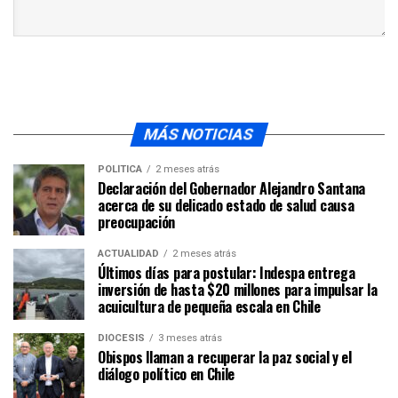
MÁS NOTICIAS
POLÍTICA
2 meses atrás
Declaración del Gobernador Alejandro Santana
acerca de su delicado estado de salud causa
preocupación
ACTUALIDAD
2 meses atrás
Últimos días para postular: Indespa entrega
inversión de hasta $20 millones para impulsar la
acuicultura de pequeña escala en Chile
DIÓCESIS
3 meses atrás
Obispos llaman a recuperar la paz social y el
diálogo político en Chile