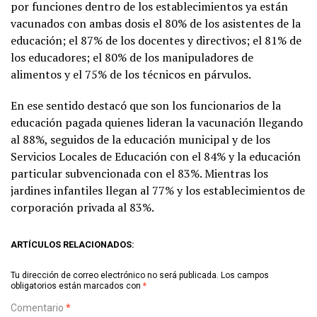
por funciones dentro de los establecimientos ya están
vacunados con ambas dosis el 80% de los asistentes de la
educación; el 87% de los docentes y directivos; el 81% de
los educadores; el 80% de los manipuladores de
alimentos y el 75% de los técnicos en párvulos.
En ese sentido destacó que son los funcionarios de la
educación pagada quienes lideran la vacunación llegando
al 88%, seguidos de la educación municipal y de los
Servicios Locales de Educación con el 84% y la educación
particular subvencionada con el 83%. Mientras los
jardines infantiles llegan al 77% y los establecimientos de
corporación privada al 83%.
ARTÍCULOS RELACIONADOS:
Tu dirección de correo electrónico no será publicada.
Los campos
obligatorios están marcados con
*
Comentario
*