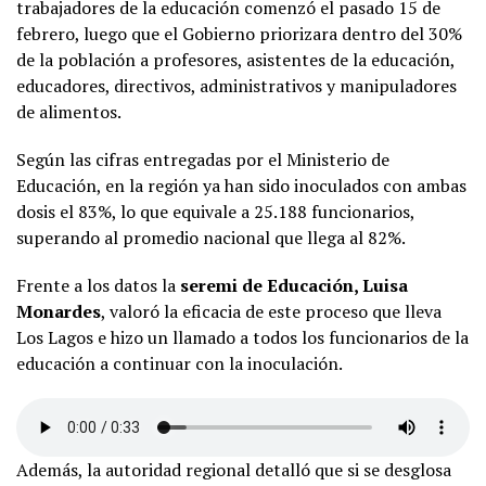
trabajadores de la educación comenzó el pasado 15 de
febrero, luego que el Gobierno priorizara dentro del 30%
de la población a profesores, asistentes de la educación,
educadores, directivos, administrativos y manipuladores
de alimentos.
Según las cifras entregadas por el Ministerio de
Educación, en la región ya han sido inoculados con ambas
dosis el 83%, lo que equivale a 25.188 funcionarios,
superando al promedio nacional que llega al 82%.
Frente a los datos la
seremi de Educación, Luisa
Monardes
, valoró la eficacia de este proceso que lleva
Los Lagos e hizo un llamado a todos los funcionarios de la
educación a continuar con la inoculación.
Además, la autoridad regional detalló que si se desglosa