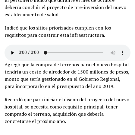
debería concluir el proyecto de pre-inversión del nuevo
establecimiento de salud.
Indicó que los sitios priorizados cumplen con los
requisitos para construir esta infraestructura.
Agregó que la compra de terrenos para el nuevo hospital
tendría un costo de alrededor de 1500 millones de pesos,
monto que sería gestionado en el Gobierno Regional,
para incorporarlo en el presupuesto del año 2019.
Recordó que para iniciar el diseño del proyecto del nuevo
hospital, se necesita como requisito principal, tener
comprado el terreno, adquisición que debería
concretarse el próximo año.