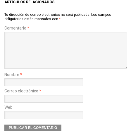
ARTÍCULOS RELACIONADOS:
Tu dirección de correo electrónico no será publicada.
Los campos
obligatorios están marcados con
*
Comentario
*
Nombre
*
Correo electrónico
*
Web