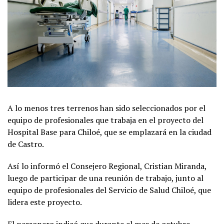
A lo menos tres terrenos han sido seleccionados por el
equipo de profesionales que trabaja en el proyecto del
Hospital Base para Chiloé, que se emplazará en la ciudad
de Castro.
Así lo informó el Consejero Regional, Cristian Miranda,
luego de participar de una reunión de trabajo, junto al
equipo de profesionales del Servicio de Salud Chiloé, que
lidera este proyecto.
El personero indicó que durante el mes de octubre