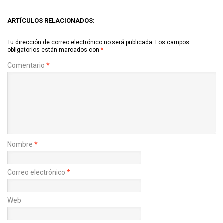
ARTÍCULOS RELACIONADOS:
Tu dirección de correo electrónico no será publicada.
Los campos
obligatorios están marcados con
*
Comentario
*
Nombre
*
Correo electrónico
*
Web