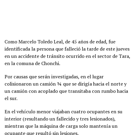
Como Marcelo Toledo Leal, de 45 años de edad, fue
identificada la persona que falleció la tarde de este jueves
en un accidente de tránsito ocurrido en el sector de Tara,
en la comuna de Chonchi.
Por causas que serán investigadas, en el lugar
colisionaron un camión ¾ que se dirigía hacia el norte y
un camión con acoplado que transitaba con rumbo hacia
el sur.
En el vehículo menor viajaban cuatro ocupantes en su
interior (resultando un fallecido y tres lesionados),
mientras que la máquina de carga solo mantenía un
ocupante que resultó sin lesiones.