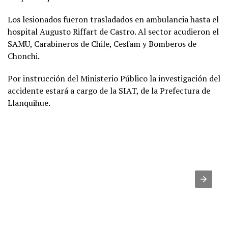
Los lesionados fueron trasladados en ambulancia hasta el
hospital Augusto Riffart de Castro. Al sector acudieron el
SAMU, Carabineros de Chile, Cesfam y Bomberos de
Chonchi.
Por instrucción del Ministerio Público la investigación del
accidente estará a cargo de la SIAT, de la Prefectura de
Llanquihue.